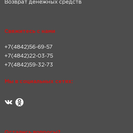
Возврат денежных средств
Свяжитесь с нами
+7(4842)56-69-57
+7(4842)22-03-75
+7(4842)59-32-73
Мы в социальных сетях:
Остались вопросы?