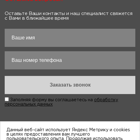
Оставьте Ваши контакты и наш специалист свяжется
с Вами в ближайшее время
Заполняя форму вы соглашаетесь на
обработку
персональных данных
Данный веб-сайт использует Яндекс Метрику и cookies
в целях предоставления вам лучшего
пользовательского опыта. Продолжая использовать