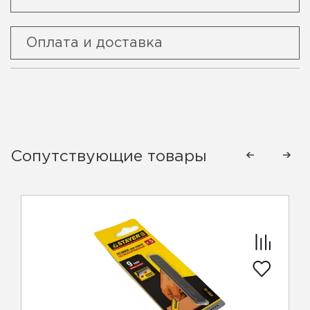
Оплата и доставка
Сопутствующие товары