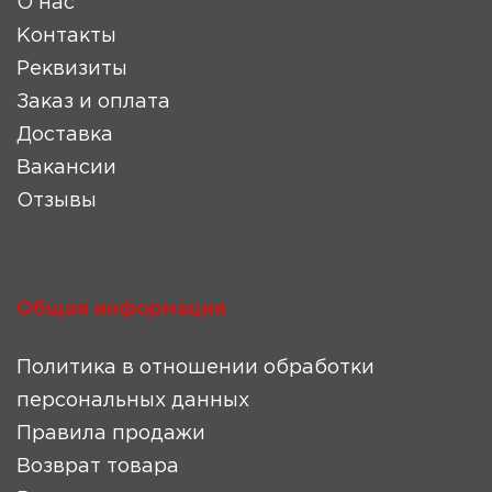
О нас
Контакты
Реквизиты
Заказ и оплата
Доставка
Вакансии
Отзывы
Общая информация
Политика в отношении обработки
персональных данных
Правила продажи
Возврат товара