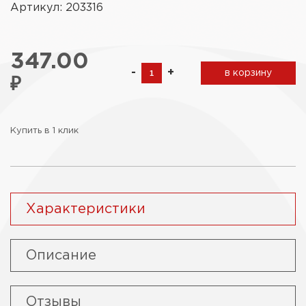
Артикул: 203316
347.00
-
+
в корзину
₽
Купить в 1 клик
Характеристики
Описание
Отзывы