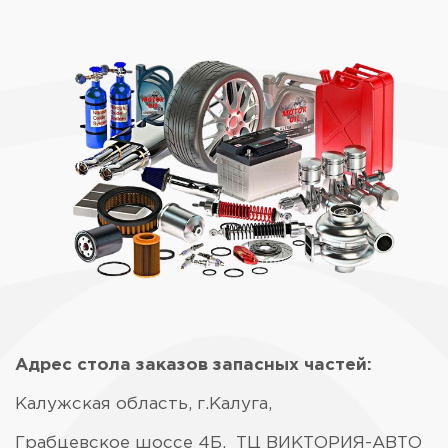
Адрес стола заказов запасных частей:
Калужская область, г.Калуга,
Грабцевское шоссе 4Б, ТЦ ВИКТОРИЯ-АВТО