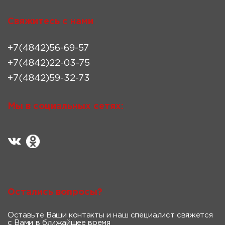
Свяжитесь с нами
+7(4842)56-69-57
+7(4842)22-03-75
+7(4842)59-32-73
Мы в социальных сетях:
Остались вопросы?
Оставьте Ваши контакты и наш специалист свяжется
с Вами в ближайшее время