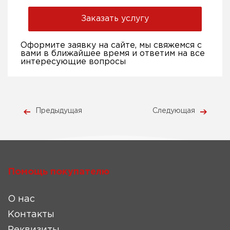
Заказать услугу
Оформите заявку на сайте, мы свяжемся с
вами в ближайшее время и ответим на все
интересующие вопросы
Предыдущая
Следующая
Помощь покупателю
О нас
Контакты