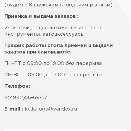
(рядом с Калужским городским рынком)
Приемка и выдача заказов :
2-ой этаж, отдел автомасла, автосвет,
инструменты, автоаксессуары
График работы стола приемки и выдачи
заказов при самовывозе:
ПН-ПТ с 09:00 до 19:00 без перерыва
СБ-ВС с 09:00 до 17:00 без перерыва
Телефон:
8(4842)56-69-57
E-mail :
kc.kaluga@yandex.ru