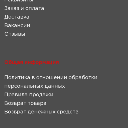
Реквизиты
Заказ и оплата
Доставка
Вакансии
Отзывы
Общая информация
Политика в отношении обработки
персональных данных
Правила продажи
Возврат товара
Возврат денежных средств