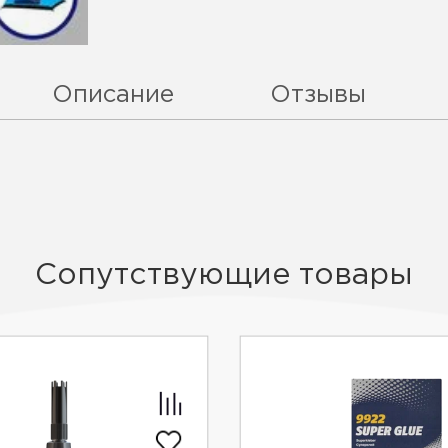
Описание
Отзывы
Сопутствующие товары