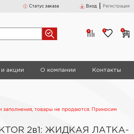
Статус заказа
Вход
Регистрация
0
0
0
 и акции
О компании
Контакты
и заполнения, товары не продаются. Приносим
KTOR 2в1: ЖИДКАЯ ЛАТКА-