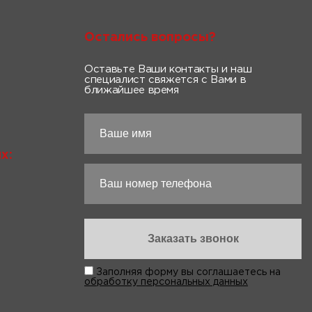
Остались вопросы?
Оставьте Ваши контакты и наш
специалист свяжется с Вами в
ближайшее время
х:
Заполняя форму вы соглашаетесь на
обработку персональных данных