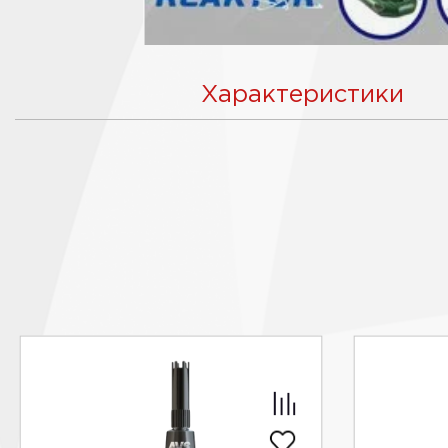
Характеристики