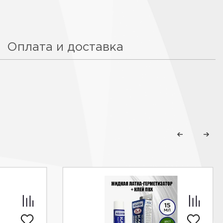
Оплата и доставка