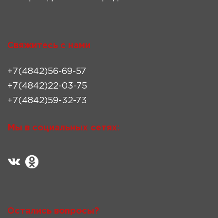
Свяжитесь с нами
+7(4842)56-69-57
+7(4842)22-03-75
+7(4842)59-32-73
Мы в социальных сетях:
Остались вопросы?