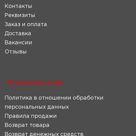
Контакты
Реквизиты
Заказ и оплата
Доставка
Вакансии
Отзывы
Общая информация
Политика в отношении обработки
персональных данных
Правила продажи
Возврат товара
Возврат денежных средств