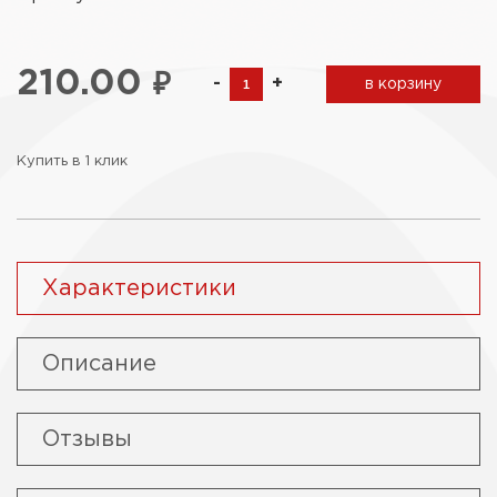
210.00
₽
-
+
в корзину
Купить в 1 клик
Характеристики
Описание
Отзывы