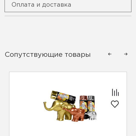
Оплата и доставка
Сопутствующие товары