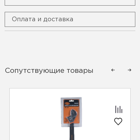
Оплата и доставка
Сопутствующие товары