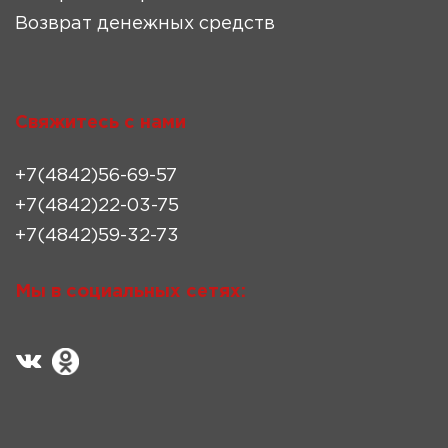
Возврат денежных средств
Свяжитесь с нами
+7(4842)56-69-57
+7(4842)22-03-75
+7(4842)59-32-73
Мы в социальных сетях: