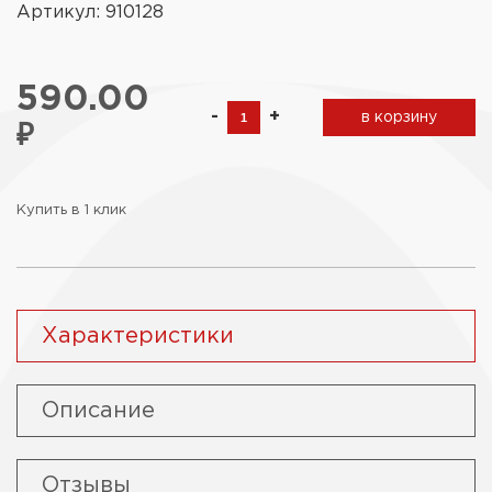
Артикул: 910128
590.00
-
+
в корзину
₽
Купить в 1 клик
Характеристики
Описание
Отзывы