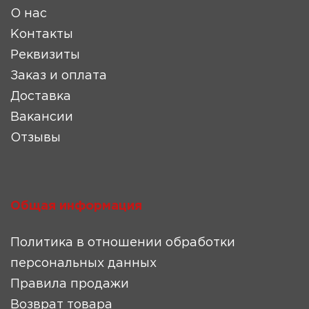
О нас
Контакты
Реквизиты
Заказ и оплата
Доставка
Вакансии
Отзывы
Общая информация
Политика в отношении обработки
персональных данных
Правила продажи
Возврат товара