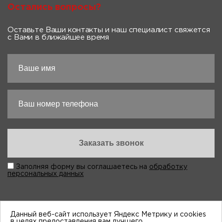
Остались вопросы?
Оставьте Ваши контакты и наш специалист свяжется
с Вами в ближайшее время
Заполняя форму вы соглашаетесь на
обработку
персональных данных
Данный веб-сайт использует Яндекс Метрику и cookies
в целях предоставления вам лучшего