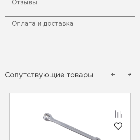
Отзывы
Оплата и доставка
Сопутствующие товары