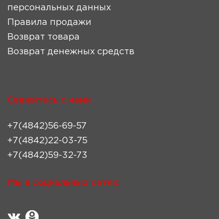
персональных данных
Правила продажи
Возврат товара
Возврат денежных средств
Свяжитесь с нами
+7(4842)56-69-57
+7(4842)22-03-75
+7(4842)59-32-73
Мы в социальных сетях: