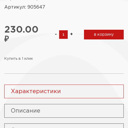
Артикул: 905647
230.00
-
+
в корзину
₽
Купить в 1 клик
Характеристики
Описание