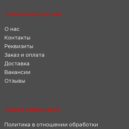
Помощь покупателю
О нас
Контакты
Реквизиты
Заказ и оплата
Доставка
Вакансии
Отзывы
Общая информация
Политика в отношении обработки