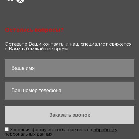
Остались вопросы?
Оставьте Ваши контакты и наш специалист свяжется
с Вами в ближайшее время
Заполняя форму вы соглашаетесь на
обработку
персональных данных