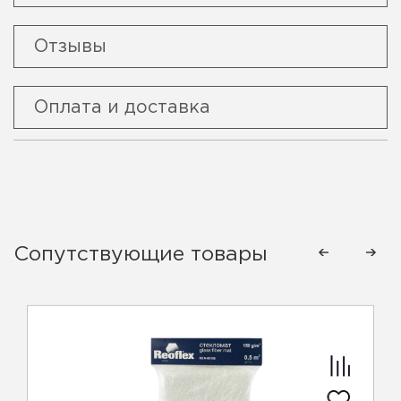
Отзывы
Оплата и доставка
Сопутствующие товары