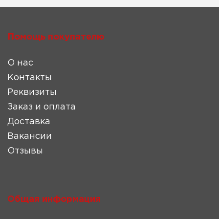
Помощь покупателю
О нас
Контакты
Реквизиты
Заказ и оплата
Доставка
Вакансии
Отзывы
Общая информация