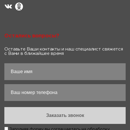
Остались вопросы?
Оставьте Ваши контакты и наш специалист свяжется
с Вами в ближайшее время
Заполняя форму вы соглашаетесь на
обработку