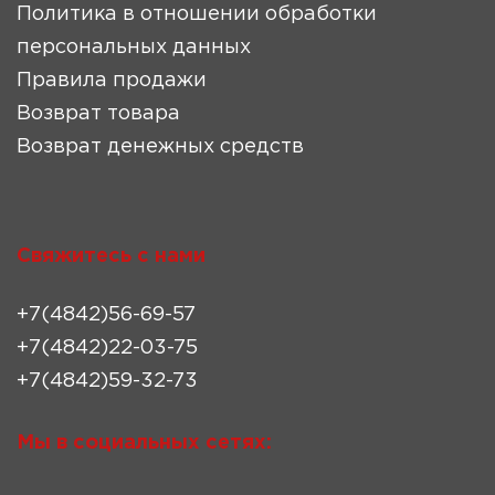
Политика в отношении обработки
персональных данных
Правила продажи
Возврат товара
Возврат денежных средств
Свяжитесь с нами
+7(4842)56-69-57
+7(4842)22-03-75
+7(4842)59-32-73
Мы в социальных сетях: