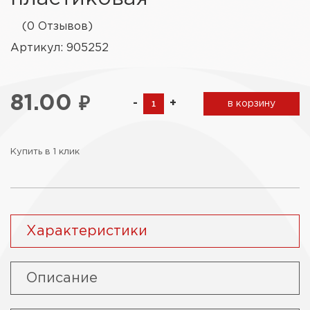
(0 Отзывов)
Артикул: 905252
81.00
₽
-
+
в корзину
Купить в 1 клик
Характеристики
Описание