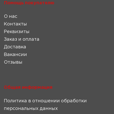
Помощь покупателю
О нас
Контакты
Реквизиты
Заказ и оплата
Доставка
Вакансии
Отзывы
Общая информация
Политика в отношении обработки
персональных данных