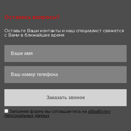
Остались вопросы?
Оставьте Ваши контакты и наш специалист свяжется
с Вами в ближайшее время
Заполняя форму вы соглашаетесь на
обработку
персональных данных