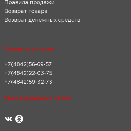
Правила продажи
Возврат товара
Возврат денежных средств
Свяжитесь с нами
+7(4842)56-69-57
+7(4842)22-03-75
+7(4842)59-32-73
Мы в социальных сетях: