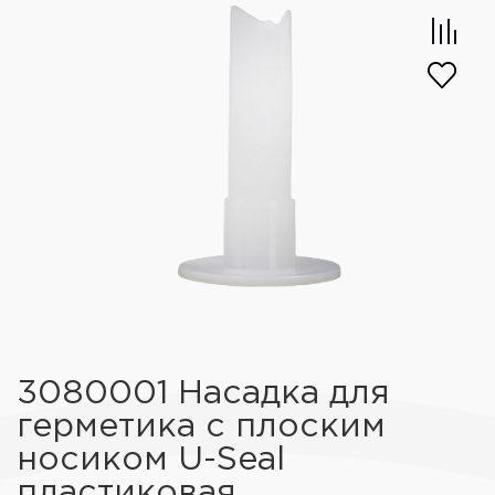
3080001 Насадка для
герметика с плоским
носиком U-Seal
пластиковая