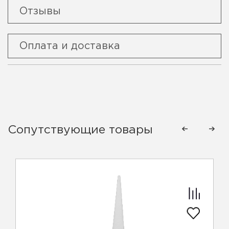
Отзывы
Оплата и доставка
Сопутствующие товары