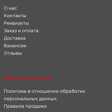
О нас
Контакты
Реквизиты
Заказ и оплата
Доставка
Вакансии
Отзывы
Общая информация
Политика в отношении обработки
персональных данных
Правила продажи