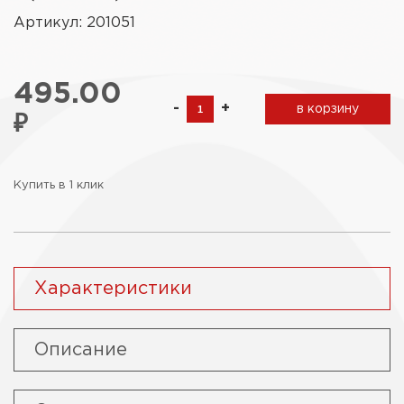
Артикул: 201051
495.00
-
+
в корзину
₽
Купить в 1 клик
Характеристики
Описание