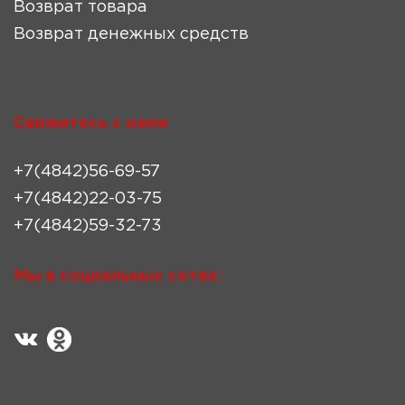
Возврат товара
Возврат денежных средств
Свяжитесь с нами
+7(4842)56-69-57
+7(4842)22-03-75
+7(4842)59-32-73
Мы в социальных сетях: