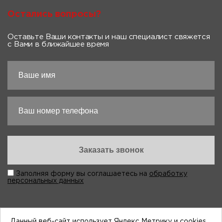
Остались вопросы?
Оставьте Ваши контакты и наш специалист свяжется
с Вами в ближайшее время
Заполняя форму вы соглашаетесь на
обработку
персональных данных
Данный веб-сайт использует Яндекс Метрику и cookies