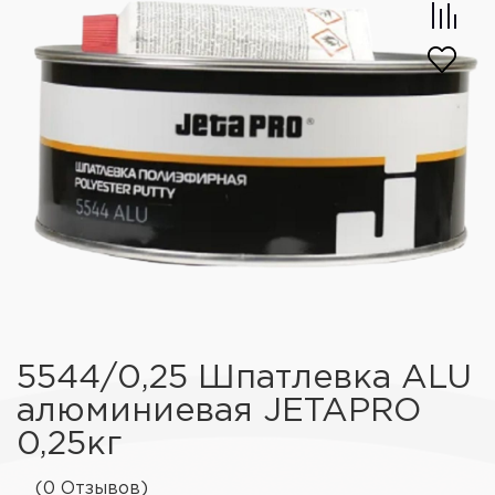
5544/0,25 Шпатлевка ALU
алюминиевая JETAPRO
0,25кг
(0 Отзывов)