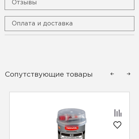
Отзывы
Оплата и доставка
Сопутствующие товары