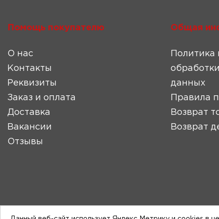
Помощь покупателю
Общая ин
О нас
Политика 
Контакты
обработки
Реквизиты
данных
Заказ и оплата
Правила 
Доставка
Возврат т
Вакансии
Возврат д
Отзывы