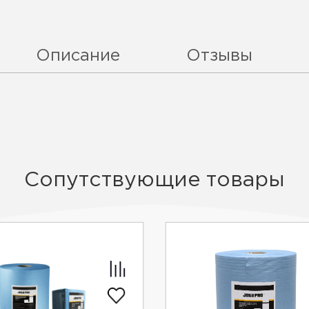
Описание
Отзывы
Сопутствующие товары