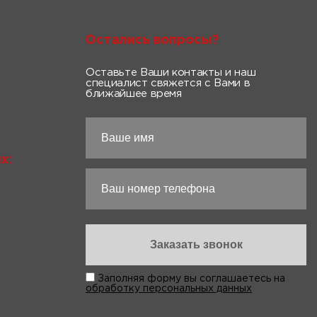
Остались вопросы?
Оставьте Ваши контакты и наш
специалист свяжется с Вами в
ближайшее время
х:
Заполняя форму вы соглашаетесь на
обработку персональных данных