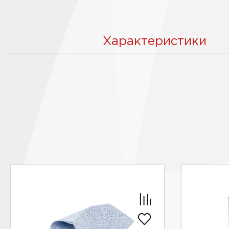
Характеристики