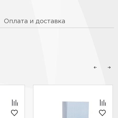
Оплата и доставка