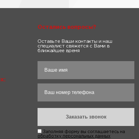
Остались вопросы?
Оставьте Ваши контакты и наш
специалист свяжется с Вами в
ближайшее время
х:
Заполняя форму вы соглашаетесь на
обработку персональных данных