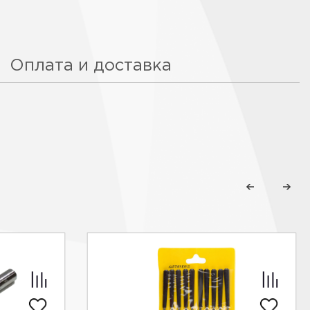
Оплата и доставка