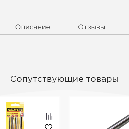
Описание
Отзывы
Сопутствующие товары