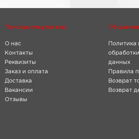
Помощь покупателю
Общая ин
О нас
Политика 
Контакты
обработки
Реквизиты
данных
Заказ и оплата
Правила 
Доставка
Возврат т
Вакансии
Возврат д
Отзывы