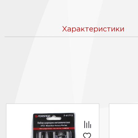
Характеристики