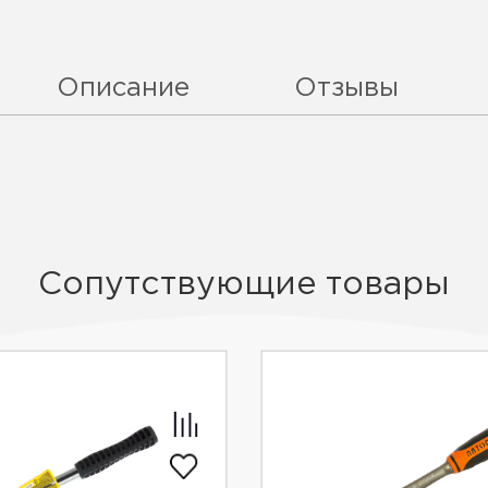
Описание
Отзывы
Сопутствующие товары