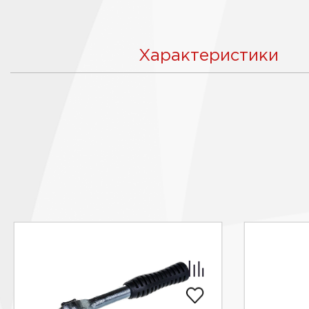
Характеристики