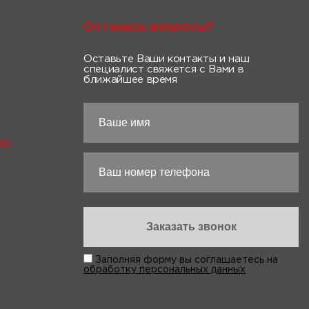
Остались вопросы?
Оставьте Ваши контакты и наш
специалист свяжется с Вами в
ближайшее время
х:
Заполняя форму вы соглашаетесь на
обработку персональных данных