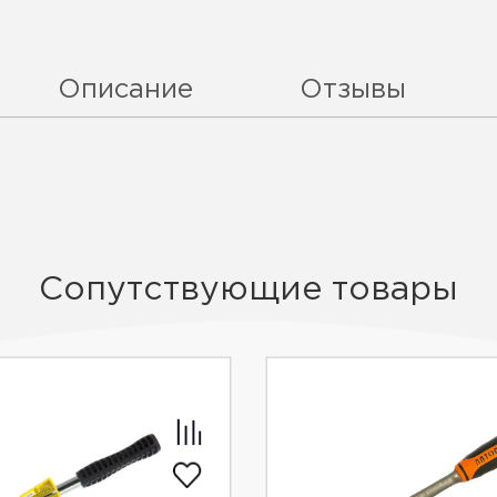
Описание
Отзывы
Сопутствующие товары