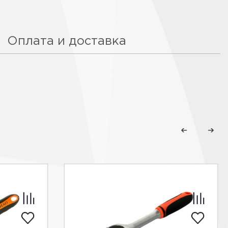
Оплата и доставка