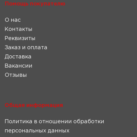
Помощь покупателю
О нас
Контакты
Реквизиты
Заказ и оплата
Доставка
Вакансии
Отзывы
Общая информация
Политика в отношении обработки
персональных данных