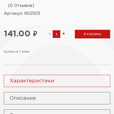
(0 Отзывов)
Артикул: 602503
141.00
₽
-
+
в корзину
Купить в 1 клик
Характеристики
Описание