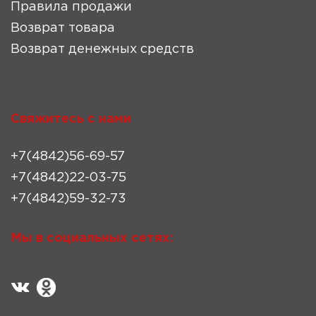
Правила продажи
Возврат товара
Возврат денежных средств
Свяжитесь с нами
+7(4842)56-69-57
+7(4842)22-03-75
+7(4842)59-32-73
Мы в социальных сетях: