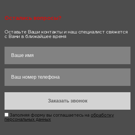
Остались вопросы?
Оставьте Ваши контакты и наш специалист свяжется
с Вами в ближайшее время
Заполняя форму вы соглашаетесь на
обработку
персональных данных