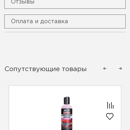
Отзывы
Оплата и доставка
Сопутствующие товары