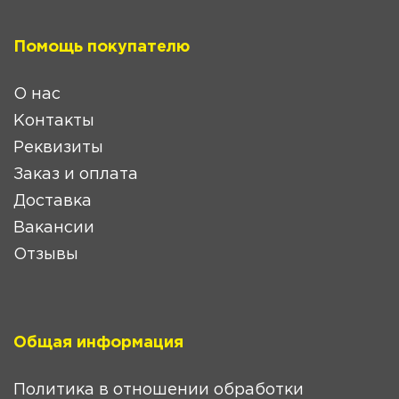
Помощь покупателю
О нас
Контакты
Реквизиты
Заказ и оплата
Доставка
Вакансии
Отзывы
Общая информация
Политика в отношении обработки