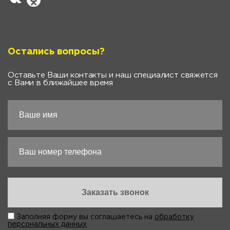
Остались вопросы?
Оставьте Ваши контакты и наш специалист свяжется
с Вами в ближайшее время
Заполняя форму вы соглашаетесь на
обработку
персональных данных