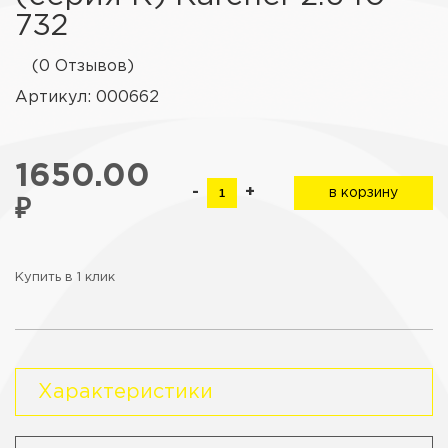
732
(0 Отзывов)
Артикул: 000662
1650.00
-
+
в корзину
₽
Купить в 1 клик
Характеристики