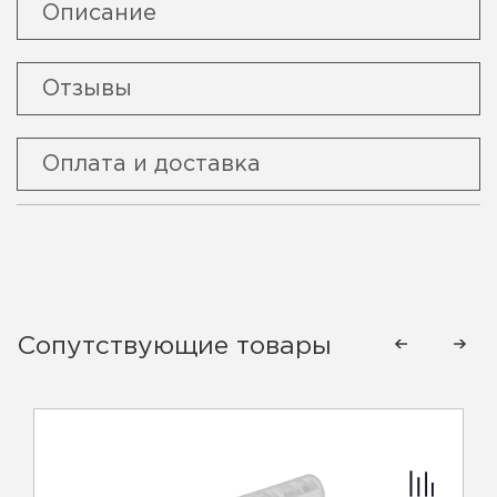
Описание
Отзывы
Оплата и доставка
Сопутствующие товары