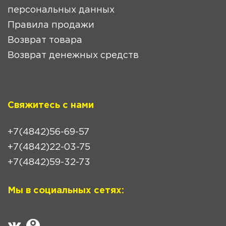
персональных данных
Правила продажи
Возврат товара
Возврат денежных средств
Свяжитесь с нами
+7(4842)56-69-57
+7(4842)22-03-75
+7(4842)59-32-73
Мы в социальных сетях: