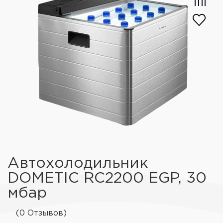
Автохолодильник
DOMETIC RC2200 EGP, 30
мбар
(0 Отзывов)