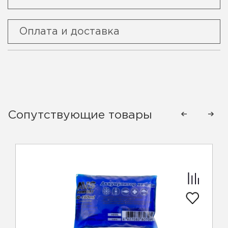
Оплата и доставка
Сопутствующие товары