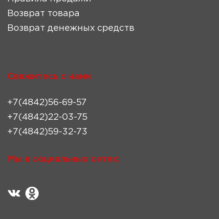
Возврат товара
Возврат денежных средств
Свяжитесь с нами
+7(4842)56-69-57
+7(4842)22-03-75
+7(4842)59-32-73
Мы в социальных сетях: