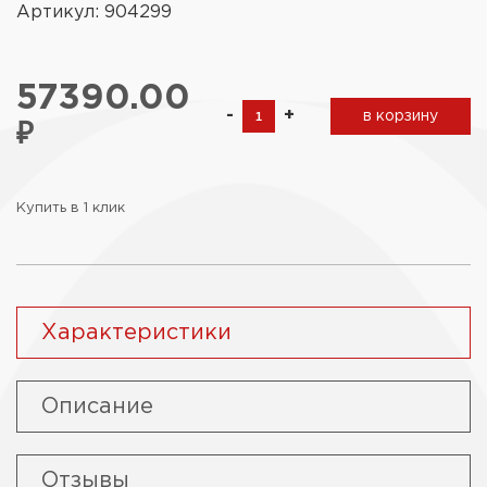
Артикул: 904299
57390.00
-
+
в корзину
₽
Купить в 1 клик
Характеристики
Описание
Отзывы