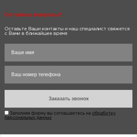
Остались вопросы?
Оставьте Ваши контакты и наш специалист свяжется
с Вами в ближайшее время
Заполняя форму вы соглашаетесь на
обработку
персональных данных