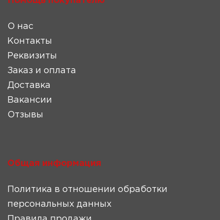
Помощь покупателю
О нас
Контакты
Реквизиты
Заказ и оплата
Доставка
Вакансии
Отзывы
Общая информация
Политика в отношении обработки
персональных данных
Правила продажи