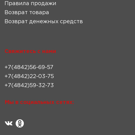
Правила продажи
Возврат товара
Возврат денежных средств
Свяжитесь с нами
+7(4842)56-69-57
+7(4842)22-03-75
+7(4842)59-32-73
Мы в социальных сетях: