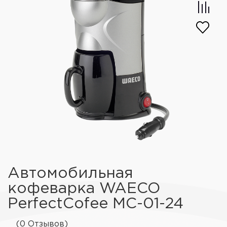
Автомобильная
кофеварка WAECO
PerfectCofee MC-01-24
(0 Отзывов)