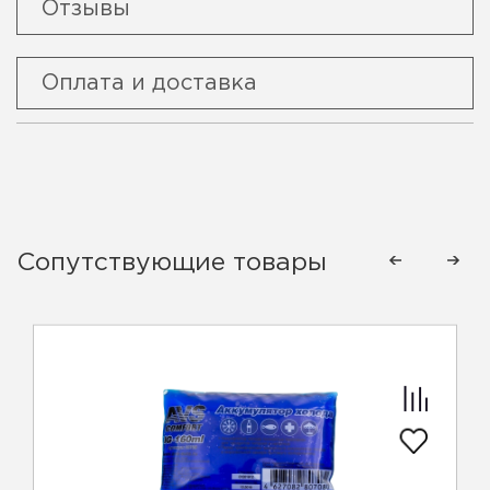
Отзывы
Оплата и доставка
Сопутствующие товары