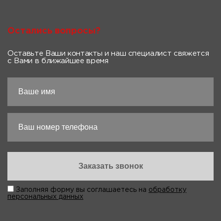
Остались вопросы?
Оставьте Ваши контакты и наш специалист свяжется
с Вами в ближайшее время
Заполняя форму вы соглашаетесь на
обработку
персональных данных