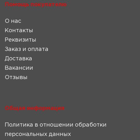
Помощь покупателю
О нас
Контакты
Реквизиты
Заказ и оплата
Доставка
Вакансии
Отзывы
Общая информация
Политика в отношении обработки
персональных данных