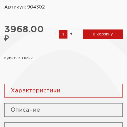
Артикул: 904302
3968.00
-
+
в корзину
₽
Купить в 1 клик
Характеристики
Описание