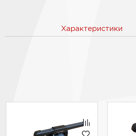
Характеристики