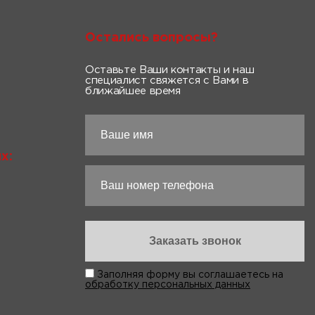
Остались вопросы?
Оставьте Ваши контакты и наш
специалист свяжется с Вами в
ближайшее время
х:
Заполняя форму вы соглашаетесь на
обработку персональных данных