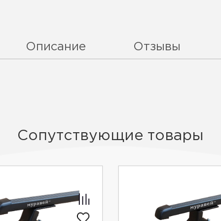
Описание
Отзывы
Сопутствующие товары