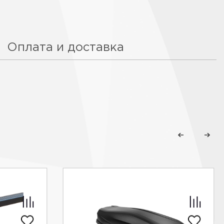
Оплата и доставка