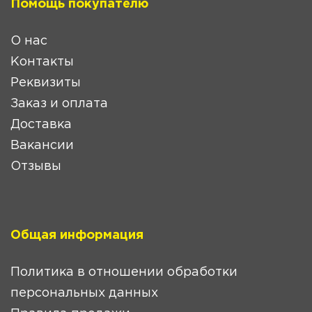
Помощь покупателю
О нас
Контакты
Реквизиты
Заказ и оплата
Доставка
Вакансии
Отзывы
Общая информация
Политика в отношении обработки
персональных данных