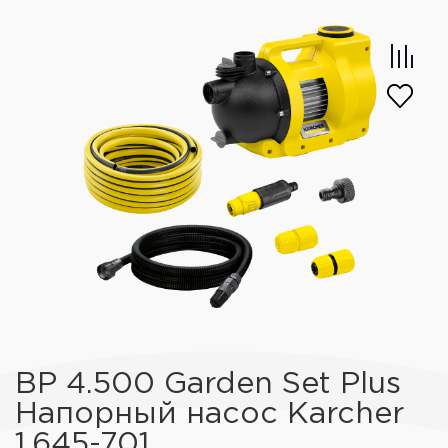
BP 4.500 Garden Set Plus
Напорный насос Karcher
1.645-701