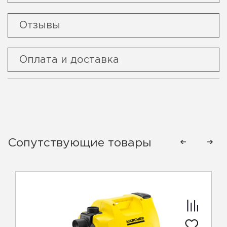
Отзывы
Оплата и доставка
Сопутствующие товары