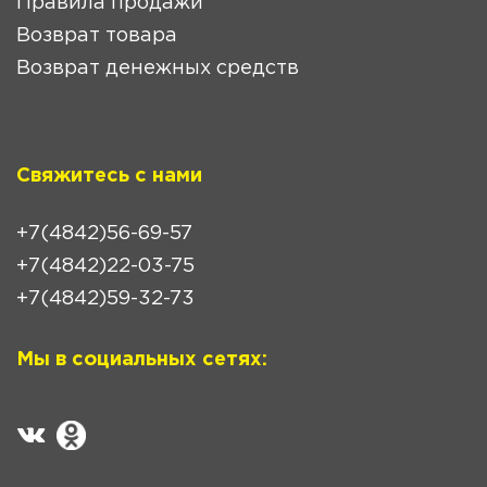
Правила продажи
Возврат товара
Возврат денежных средств
Свяжитесь с нами
+7(4842)56-69-57
+7(4842)22-03-75
+7(4842)59-32-73
Мы в социальных сетях: