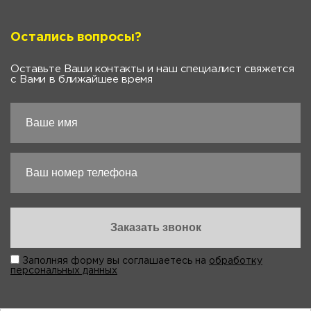
Остались вопросы?
Оставьте Ваши контакты и наш специалист свяжется
с Вами в ближайшее время
Заполняя форму вы соглашаетесь на
обработку
персональных данных