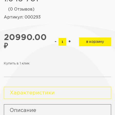
(0 Отзывов)
Артикул: 000293
20990.00
-
+
в корзину
₽
Купить в 1 клик
Характеристики
Описание