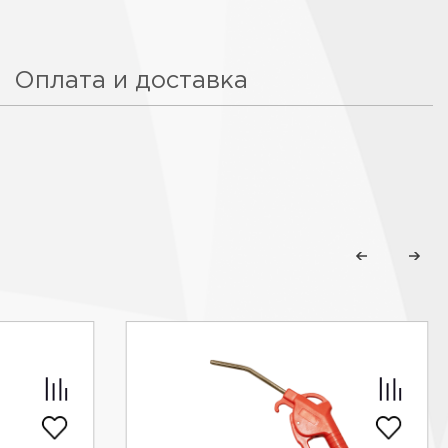
Оплата и доставка