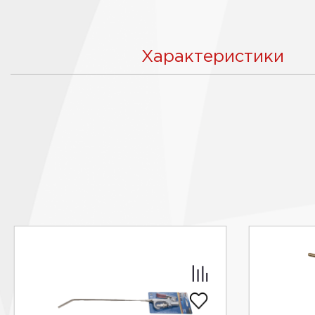
Характеристики