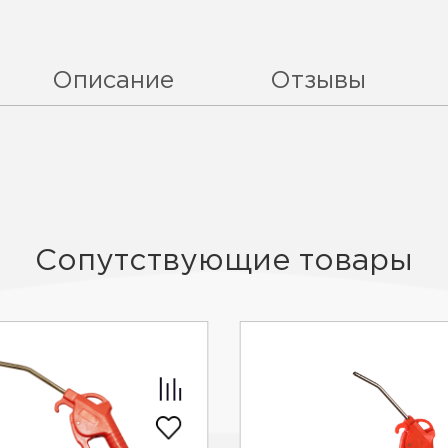
Описание
Отзывы
Сопутствующие товары