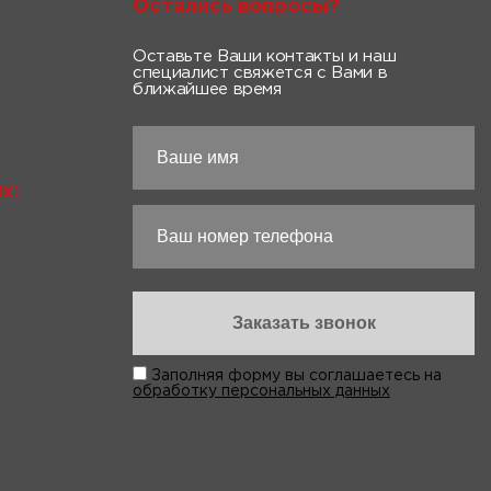
Остались вопросы?
Оставьте Ваши контакты и наш
специалист свяжется с Вами в
ближайшее время
х:
Заполняя форму вы соглашаетесь на
обработку персональных данных