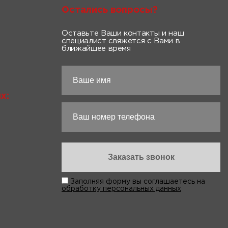
Остались вопросы?
Оставьте Ваши контакты и наш
специалист свяжется с Вами в
ближайшее время
х:
Заполняя форму вы соглашаетесь на
обработку персональных данных