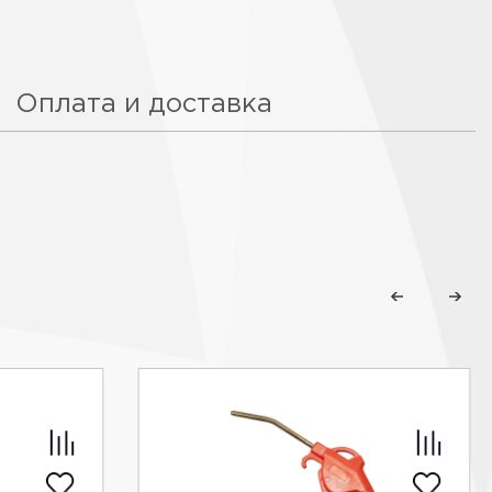
Оплата и доставка