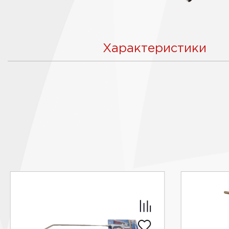
Характеристики