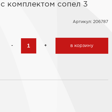
с комплектом сопел 3
Артикул: 206787
-
+
в корзину