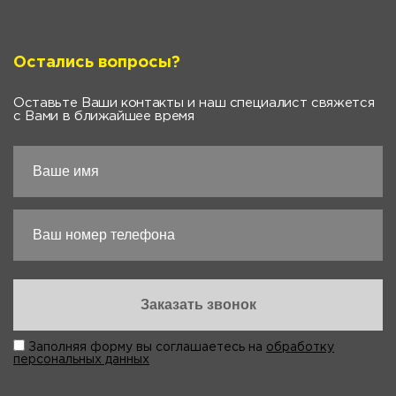
Остались вопросы?
Оставьте Ваши контакты и наш специалист свяжется
с Вами в ближайшее время
Заполняя форму вы соглашаетесь на
обработку
персональных данных