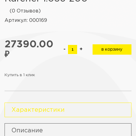
(0 Отзывов)
Артикул: 000169
27390.00
-
+
в корзину
₽
Купить в 1 клик
Характеристики
Описание