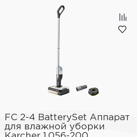
FC 2-4 BatterySet Аппарат
для влажной уборки
Karcher 1.056-200