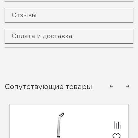
Отзывы
Оплата и доставка
Сопутствующие товары