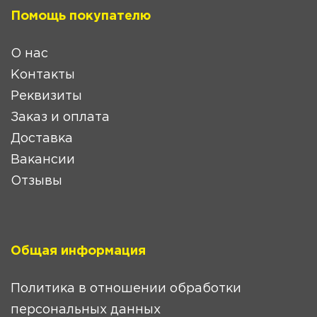
Помощь покупателю
О нас
Контакты
Реквизиты
Заказ и оплата
Доставка
Вакансии
Отзывы
Общая информация
Политика в отношении обработки
персональных данных