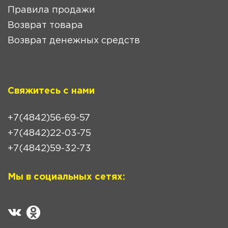
Правила продажи
Возврат товара
Возврат денежных средств
Свяжитесь с нами
+7(4842)56-69-57
+7(4842)22-03-75
+7(4842)59-32-73
Мы в социальных сетях: