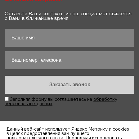
Оставьте Ваши контакты и наш специалист свяжется
с Вами в ближайшее время
Заполняя форму вы соглашаетесь на
обработку
персональных данных
Данный веб-сайт использует Яндекс Метрику и cookies
в целях предоставления вам лучшего
пользовательского опыта. Продолжая использовать