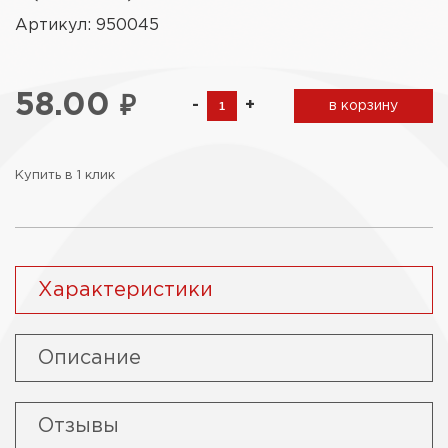
Артикул: 950045
58.00
₽
-
+
в корзину
Купить в 1 клик
Характеристики
Описание
Отзывы