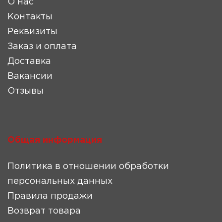
О нас
Контакты
Реквизиты
Заказ и оплата
Доставка
Вакансии
Отзывы
Общая информация
Политика в отношении обработки
персональных данных
Правила продажи
Возврат товара