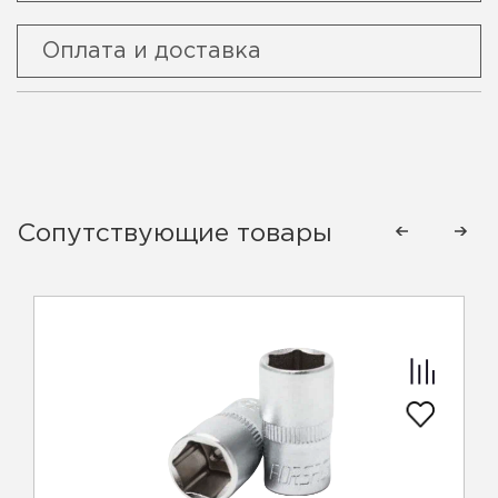
Оплата и доставка
Сопутствующие товары