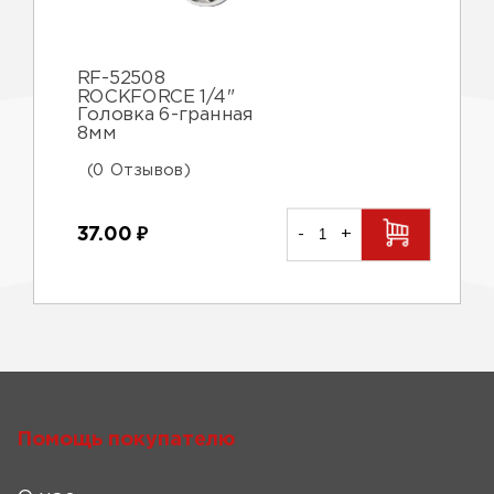
RF-52508
ROCKFORCE 1/4"
Головка 6-гранная
8мм
(0 Отзывов)
37.00
₽
-
+
Помощь покупателю