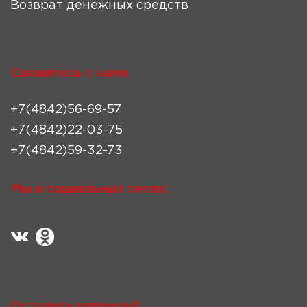
Возврат денежных средств
Свяжитесь с нами
+7(4842)56-69-57
+7(4842)22-03-75
+7(4842)59-32-73
Мы в социальных сетях:
Остались вопросы?