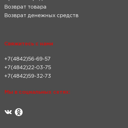
Возврат товара
Возврат денежных средств
Свяжитесь с нами
+7(4842)56-69-57
+7(4842)22-03-75
+7(4842)59-32-73
Мы в социальных сетях: