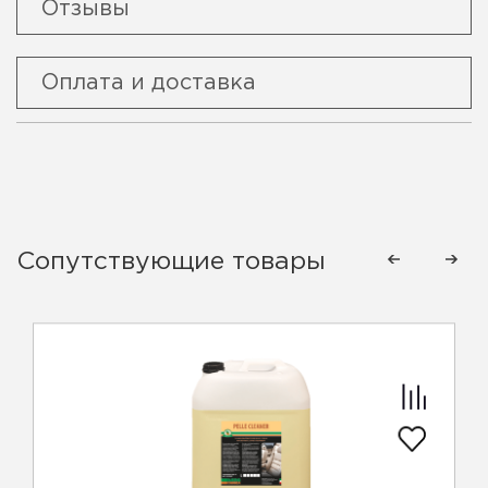
Отзывы
Оплата и доставка
Сопутствующие товары