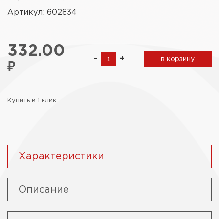
Артикул: 602834
332.00
-
+
в корзину
₽
Купить в 1 клик
Характеристики
Описание