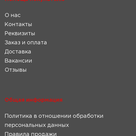
О нас
Контакты
Реквизиты
Заказ и оплата
Доставка
Вакансии
Отзывы
Общая информация
Политика в отношении обработки
персональных данных
Правила продажи