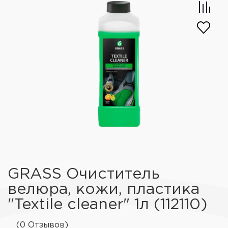
GRASS Очиститель
велюра, кожи, пластика
"Textile cleaner" 1л (112110)
(0 Отзывов)