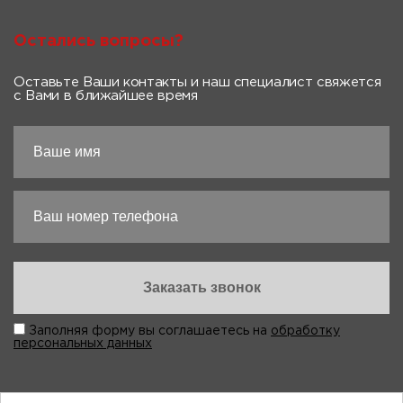
Остались вопросы?
Оставьте Ваши контакты и наш специалист свяжется
с Вами в ближайшее время
Заполняя форму вы соглашаетесь на
обработку
персональных данных