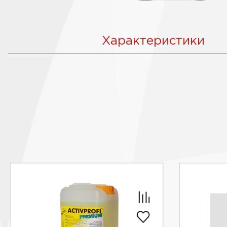
Характеристики