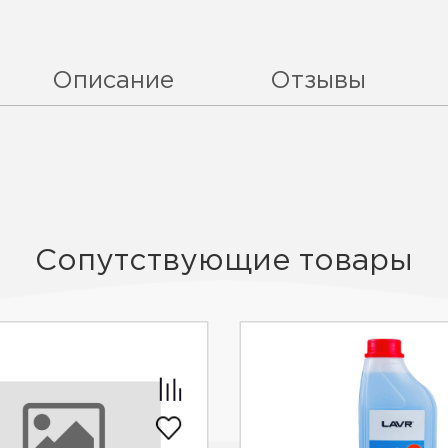
Описание
Отзывы
Сопутствующие товары