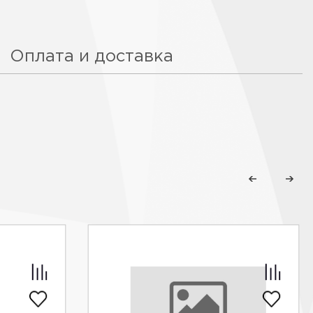
Оплата и доставка