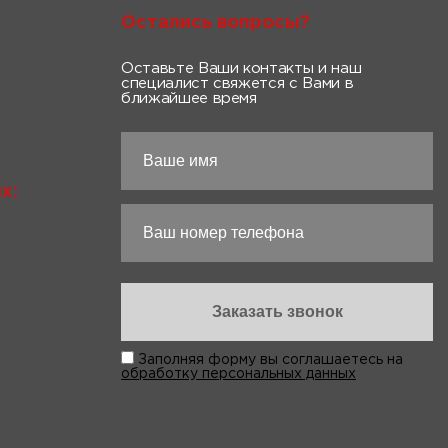
Остались вопросы?
Оставьте Ваши контакты и наш
специалист свяжется с Вами в
ближайшее время
х:
Заполняя форму вы соглашаетесь на
обработку персональных данных