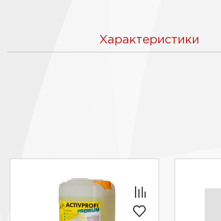
Характеристики