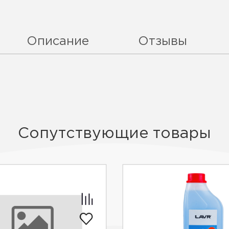
Описание
Отзывы
Сопутствующие товары