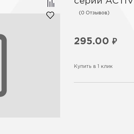
серии ACTIV
(0 Отзывов)
295.00
₽
Купить в 1 клик