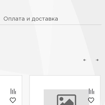
Оплата и доставка