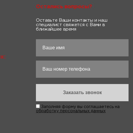
Остались вопросы?
Оставьте Ваши контакты и наш
специалист свяжется с Вами в
ближайшее время
х:
Заполняя форму вы соглашаетесь на
обработку персональных данных