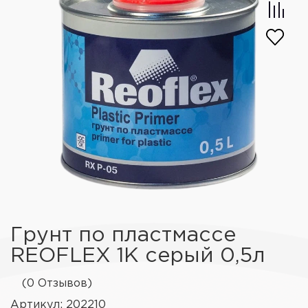
Грунт по пластмассе
REOFLEX 1К серый 0,5л
(0 Отзывов)
Артикул: 202210