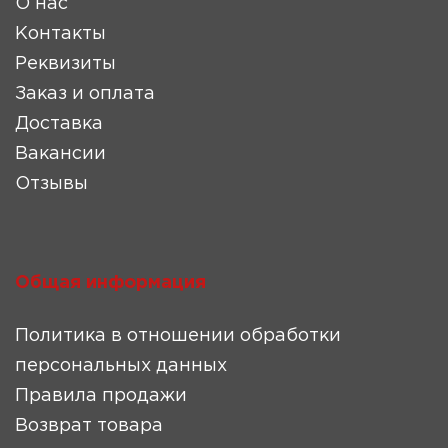
О нас
Контакты
Реквизиты
Заказ и оплата
Доставка
Вакансии
Отзывы
Общая информация
Политика в отношении обработки
персональных данных
Правила продажи
Возврат товара