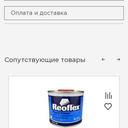
Оплата и доставка
Сопутствующие товары