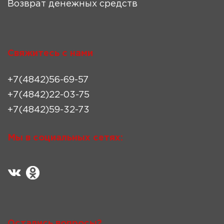
Возврат денежных средств
Свяжитесь с нами
+7(4842)56-69-57
+7(4842)22-03-75
+7(4842)59-32-73
Мы в социальных сетях:
Остались вопросы?