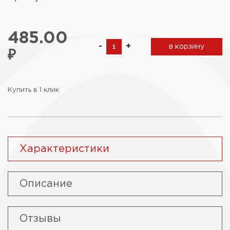
485.00
-
+
в корзину
₽
Купить в 1 клик
Характеристики
Описание
Отзывы