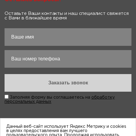
Оставьте Ваши контакты и наш специалист свяжется
с Вами в ближайшее время
Заполняя форму вы соглашаетесь на
обработку
персональных данных
Данный веб-сайт использует Яндекс Метрику и cookies
в целях предоставления вам лучшего
пользовательского опыта. Продолжая использовать