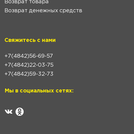
Возврат товара
Возврат денежных средств
Свяжитесь с нами
+7(4842)56-69-57
+7(4842)22-03-75
+7(4842)59-32-73
Мы в социальных сетях: