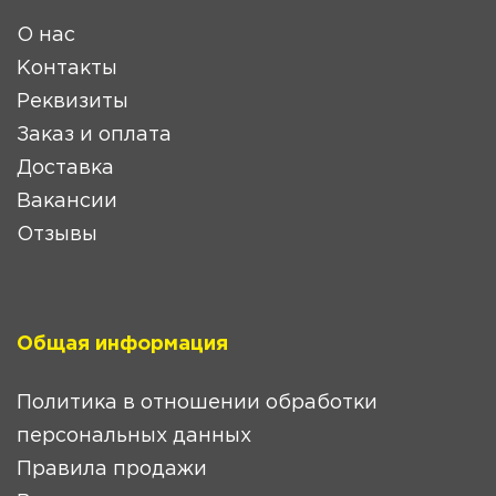
О нас
Контакты
Реквизиты
Заказ и оплата
Доставка
Вакансии
Отзывы
Общая информация
Политика в отношении обработки
персональных данных
Правила продажи