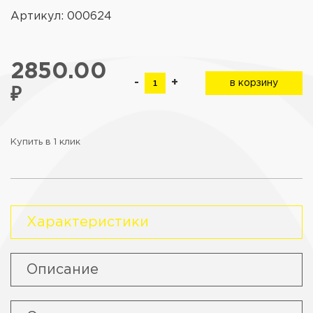
Артикул: 000624
2850.00
-
+
в корзину
₽
Купить в 1 клик
Характеристики
Описание