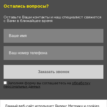
Остались вопросы?
Оставьте Ваши контакты и наш специалист свяжется
с Вами в ближайшее время
Заполняя форму вы соглашаетесь на
обработку
персональных данных
Данный веб-сайт использует Яндекс Метрику и cookies