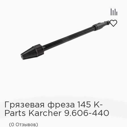
Грязевая фреза 145 K-
Parts Karcher 9.606-440
(0 Отзывов)