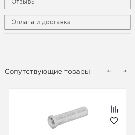
Отзывы
Оплата и доставка
Сопутствующие товары