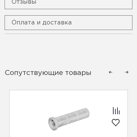
Отзывы
Оплата и доставка
Сопутствующие товары