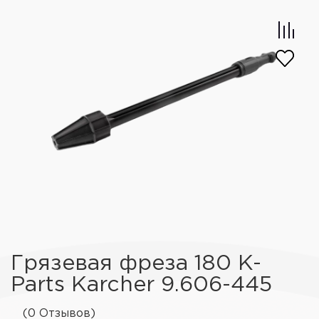
Грязевая фреза 180 K-
Parts Karcher 9.606-445
(0 Отзывов)