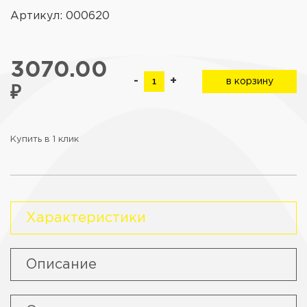
Артикул: 000620
3070.00
-
+
в корзину
₽
Купить в 1 клик
Характеристики
Описание