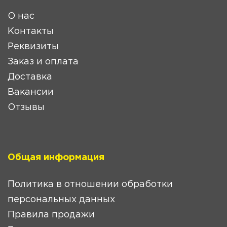
О нас
Контакты
Реквизиты
Заказ и оплата
Доставка
Вакансии
Отзывы
Общая информация
Политика в отношении обработки
персональных данных
Правила продажи