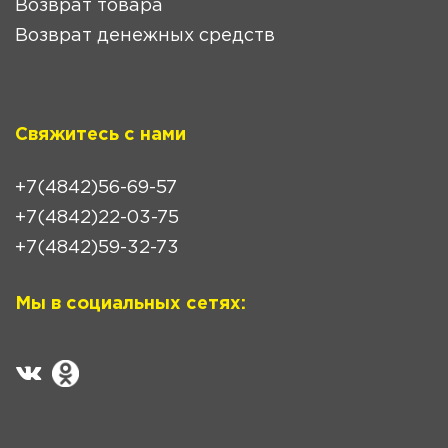
Возврат товара
Возврат денежных средств
Свяжитесь с нами
+7(4842)56-69-57
+7(4842)22-03-75
+7(4842)59-32-73
Мы в социальных сетях: