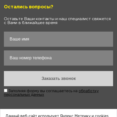
Остались вопросы?
Оставьте Ваши контакты и наш специалист свяжется
с Вами в ближайшее время
Заполняя форму вы соглашаетесь на
обработку
персональных данных
Данный веб-сайт использует Яндекс Метрику и cookies