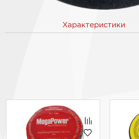
Характеристики