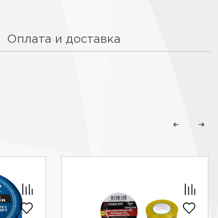
Оплата и доставка