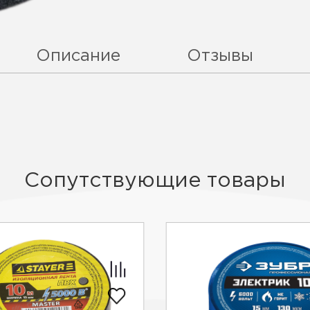
Описание
Отзывы
Сопутствующие товары