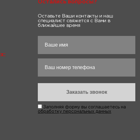
Остались вопросы?
Оставьте Ваши контакты и наш
специалист свяжется с Вами в
ближайшее время
х:
Заполняя форму вы соглашаетесь на
обработку персональных данных