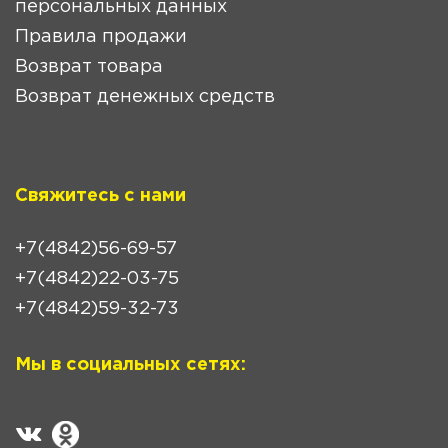
персональных данных
Правила продажи
Возврат товара
Возврат денежных средств
Свяжитесь с нами
+7(4842)56-69-57
+7(4842)22-03-75
+7(4842)59-32-73
Мы в социальных сетях: