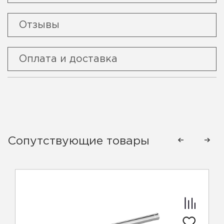
Отзывы
Оплата и доставка
Сопутствующие товары