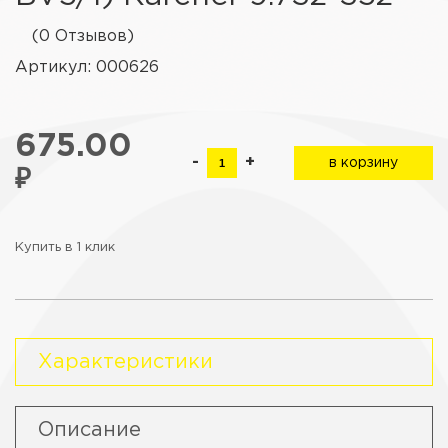
(0 Отзывов)
Артикул: 000626
675.00
-
+
в корзину
₽
Купить в 1 клик
Характеристики
Описание