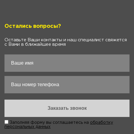
Остались вопросы?
Оставьте Ваши контакты и наш специалист свяжется
с Вами в ближайшее время
Заполняя форму вы соглашаетесь на
обработку
персональных данных