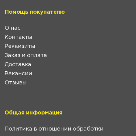
Помощь покупателю
О нас
Контакты
Реквизиты
Заказ и оплата
Доставка
Вакансии
Отзывы
Общая информация
Политика в отношении обработки