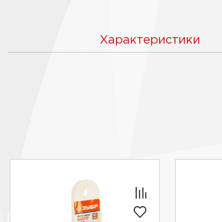
Характеристики