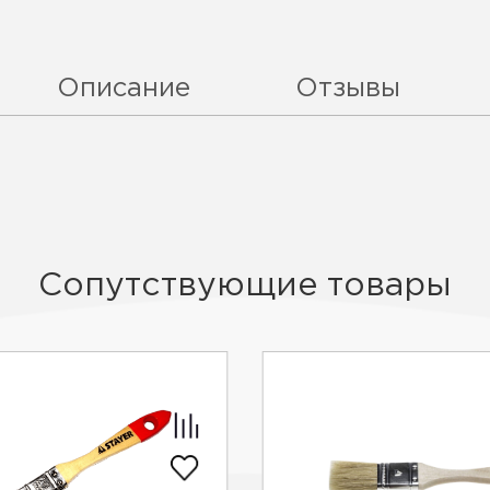
Описание
Отзывы
Сопутствующие товары