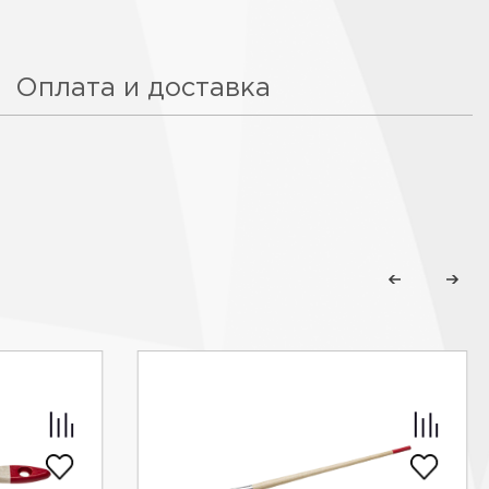
Оплата и доставка