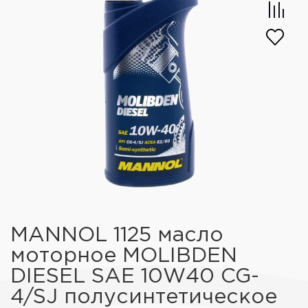
MANNOL 1125 масло
моторное MOLIBDEN
DIESEL SAE 10W40 CG-
4/SJ полусинтетическое