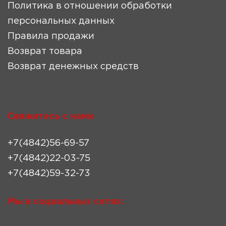
Политика в отношении обработки
персональных данных
Правила продажи
Возврат товара
Возврат денежных средств
Свяжитесь с нами
+7(4842)56-69-57
+7(4842)22-03-75
+7(4842)59-32-73
Мы в социальных сетях: