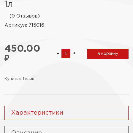
1л
(0 Отзывов)
Артикул: 715016
450.00
-
+
в корзину
₽
Купить в 1 клик
Характеристики