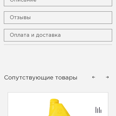
Описание
Отзывы
Оплата и доставка
Сопутствующие товары