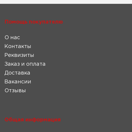
Помощь покупателю
О нас
Контакты
Реквизиты
Заказ и оплата
Доставка
Вакансии
Отзывы
Общая информация