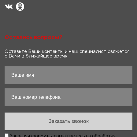
Остались вопросы?
Оставьте Ваши контакты и наш специалист свяжется
с Вами в ближайшее время
Заполняя форму вы соглашаетесь на
обработку