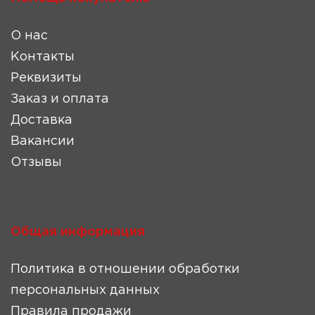
О нас
Контакты
Реквизиты
Заказ и оплата
Доставка
Вакансии
Отзывы
Общая информация
Политика в отношении обработки
персональных данных
Правила продажи