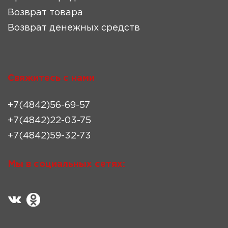
Возврат товара
Возврат денежных средств
Свяжитесь с нами
+7(4842)56-69-57
+7(4842)22-03-75
+7(4842)59-32-73
Мы в социальных сетях: