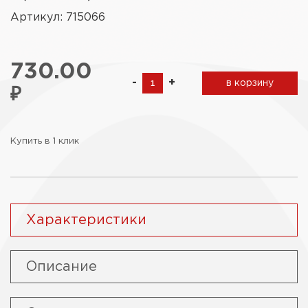
Артикул: 715066
730.00
-
+
в корзину
₽
Купить в 1 клик
Характеристики
Описание