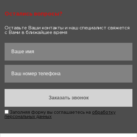
Остались вопросы?
Оставьте Ваши контакты и наш специалист свяжется
с Вами в ближайшее время
Заполняя форму вы соглашаетесь на
обработку
персональных данных