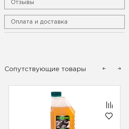
Отзывы
Оплата и доставка
Сопутствующие товары