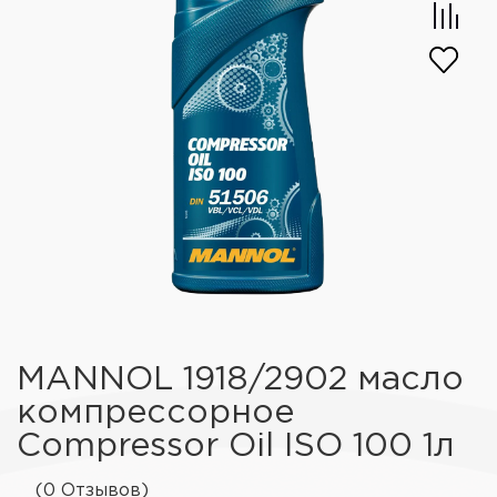
MANNOL 1918/2902 масло
компрессорное
Compressor Oil ISO 100 1л
(0 Отзывов)