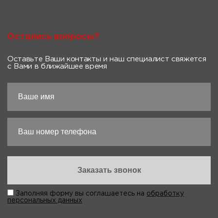
Остались вопросы?
Оставьте Ваши контакты и наш специалист свяжется
с Вами в ближайшее время
Заполняя форму вы соглашаетесь на
обработку
персональных данных