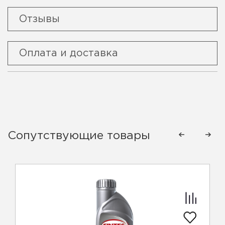
Отзывы
Оплата и доставка
Сопутствующие товары