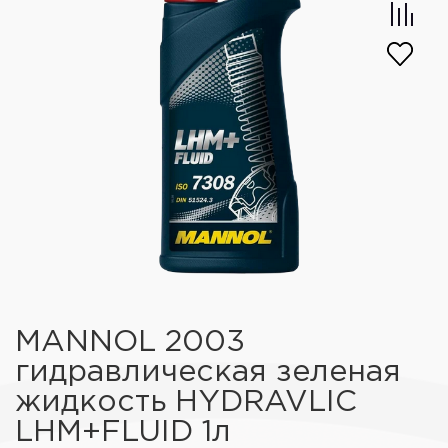
MANNOL 2003
гидравлическая зеленая
жидкость HYDRAVLIC
LHM+FLUID 1л