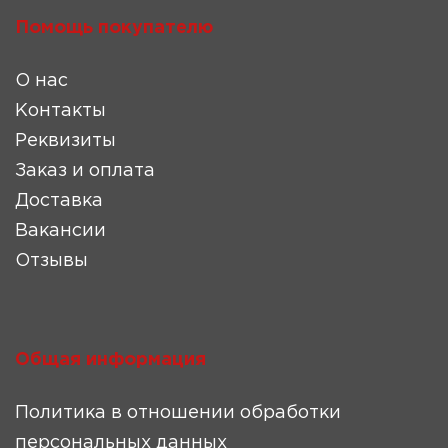
Помощь покупателю
О нас
Контакты
Реквизиты
Заказ и оплата
Доставка
Вакансии
Отзывы
Общая информация
Политика в отношении обработки
персональных данных