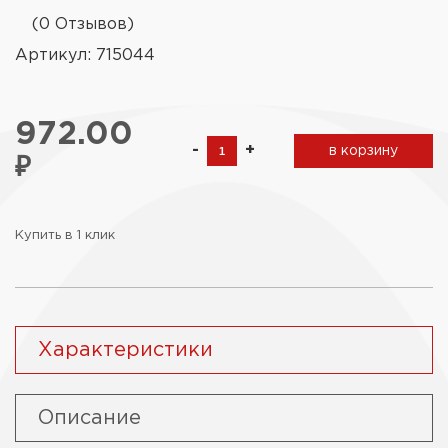
(0 Отзывов)
Артикул: 715044
972.00
-
+
в корзину
₽
Купить в 1 клик
Характеристики
Описание