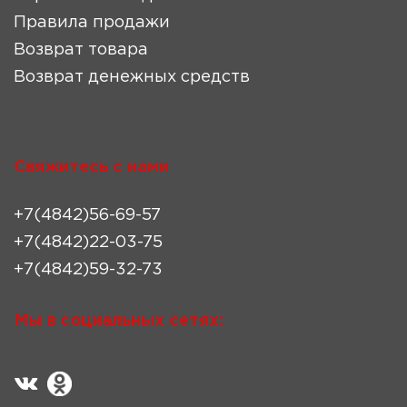
Правила продажи
Возврат товара
Возврат денежных средств
Свяжитесь с нами
+7(4842)56-69-57
+7(4842)22-03-75
+7(4842)59-32-73
Мы в социальных сетях: