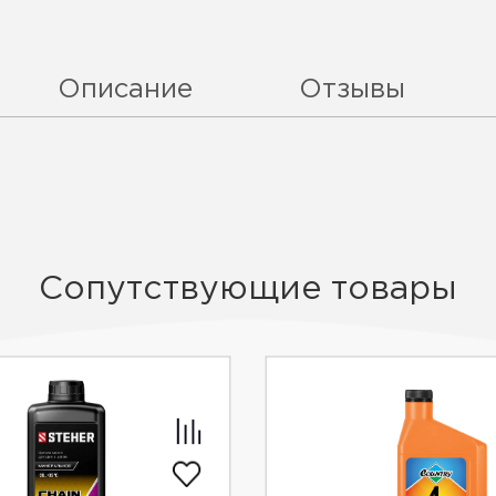
Описание
Отзывы
Сопутствующие товары