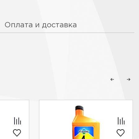
Оплата и доставка