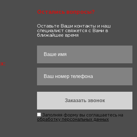
Остались вопросы?
Оставьте Ваши контакты и наш
специалист свяжется с Вами в
ближайшее время
х:
Заполняя форму вы соглашаетесь на
обработку персональных данных