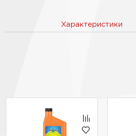
Характеристики