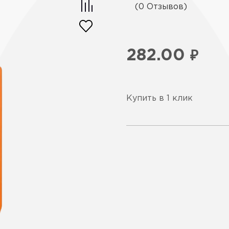
(0 Отзывов)
282.00
₽
Купить в 1 клик