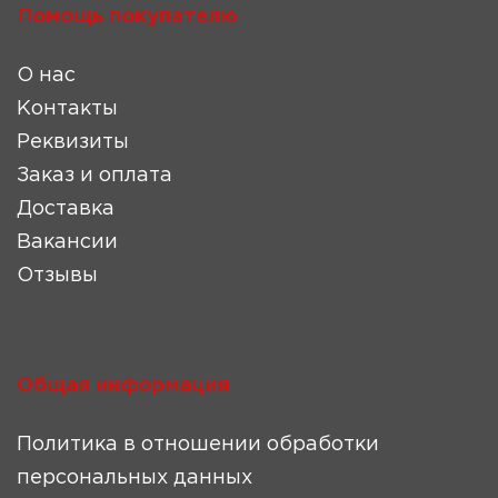
Помощь покупателю
О нас
Контакты
Реквизиты
Заказ и оплата
Доставка
Вакансии
Отзывы
Общая информация
Политика в отношении обработки
персональных данных