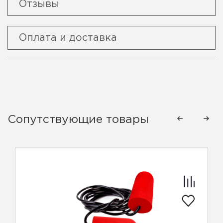
Отзывы
Оплата и доставка
Сопутствующие товары