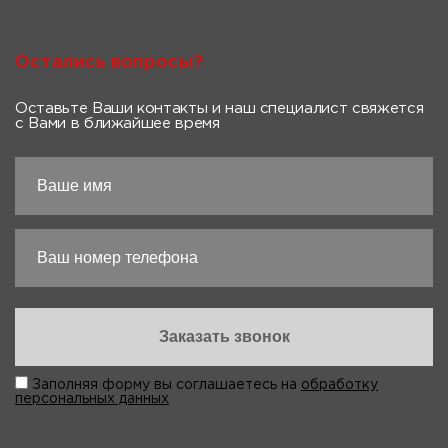
Остались вопросы?
Оставьте Ваши контакты и наш специалист свяжется
с Вами в ближайшее время
Заполняя форму вы соглашаетесь на
обработку
персональных данных