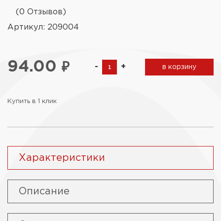
(0 Отзывов)
Артикул: 209004
94.00
₽
-
+
в корзину
Купить в 1 клик
Характеристики
Описание