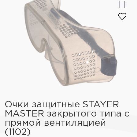
Очки защитные STAYER
MASTER закрытого типа с
прямой вентиляцией
(1102)