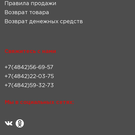
Правила продажи
Возврат товара
Возврат денежных средств
Свяжитесь с нами
+7(4842)56-69-57
+7(4842)22-03-75
+7(4842)59-32-73
Мы в социальных сетях: