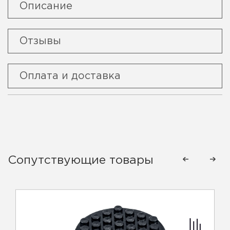
Описание
Отзывы
Оплата и доставка
Сопутствующие товары