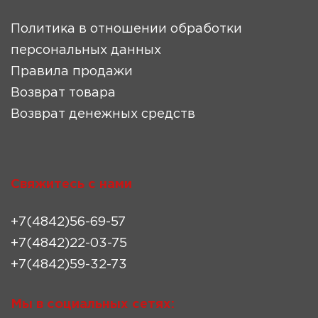
Политика в отношении обработки
персональных данных
Правила продажи
Возврат товара
Возврат денежных средств
Свяжитесь с нами
+7(4842)56-69-57
+7(4842)22-03-75
+7(4842)59-32-73
Мы в социальных сетях: