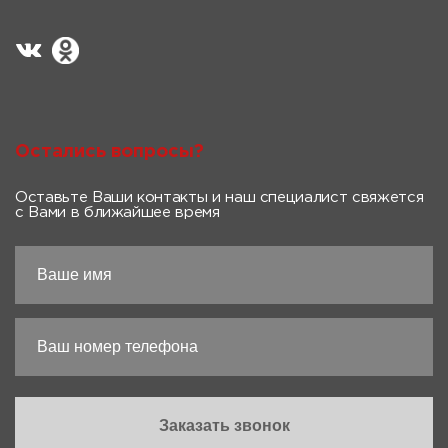
Остались вопросы?
Оставьте Ваши контакты и наш специалист свяжется
с Вами в ближайшее время