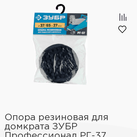
Опора резиновая для
домкрата ЗУБР
Профессионал РГ-37