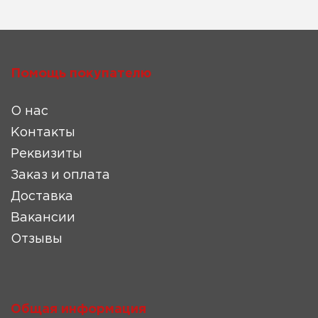
Помощь покупателю
О нас
Контакты
Реквизиты
Заказ и оплата
Доставка
Вакансии
Отзывы
Общая информация