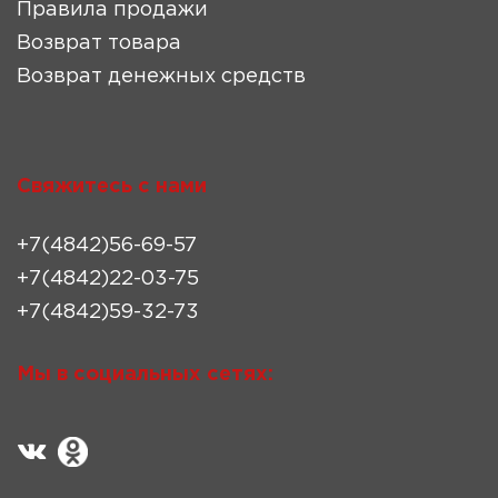
Правила продажи
Возврат товара
Возврат денежных средств
Свяжитесь с нами
+7(4842)56-69-57
+7(4842)22-03-75
+7(4842)59-32-73
Мы в социальных сетях: