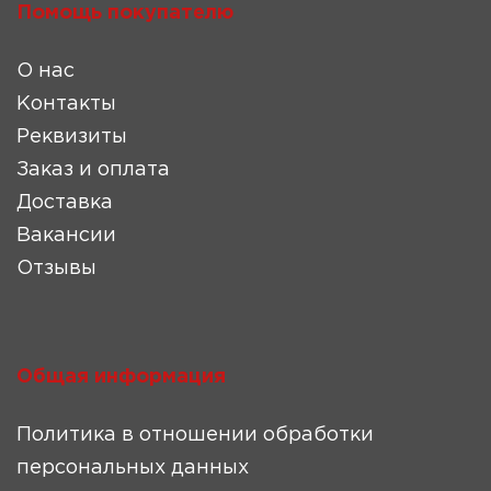
Помощь покупателю
О нас
Контакты
Реквизиты
Заказ и оплата
Доставка
Вакансии
Отзывы
Общая информация
Политика в отношении обработки
персональных данных