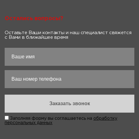
Остались вопросы?
Оставьте Ваши контакты и наш специалист свяжется
с Вами в ближайшее время
Заполняя форму вы соглашаетесь на
обработку
персональных данных