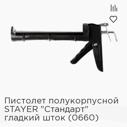
Пистолет полукорпусной
STAYER "Стандарт"
гладкий шток (0660)