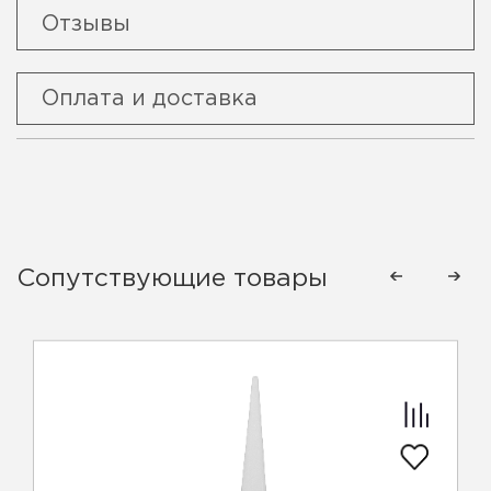
Отзывы
Оплата и доставка
Сопутствующие товары