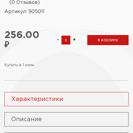
(0 Отзывов)
Артикул: 905011
256.00
-
+
в корзину
₽
Купить в 1 клик
Характеристики
Описание