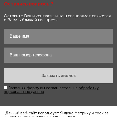
Остались вопросы?
Оставьте Ваши контакты и наш специалист свяжется
с Вами в ближайшее время
Заполняя форму вы соглашаетесь на
обработку
персональных данных
Данный веб-сайт использует Яндекс Метрику и cookies