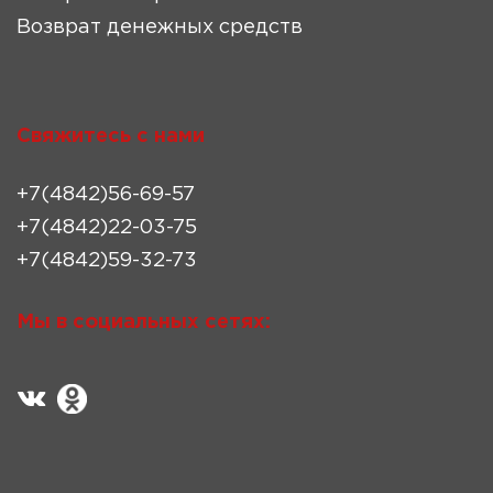
Возврат денежных средств
Свяжитесь с нами
+7(4842)56-69-57
+7(4842)22-03-75
+7(4842)59-32-73
Мы в социальных сетях: