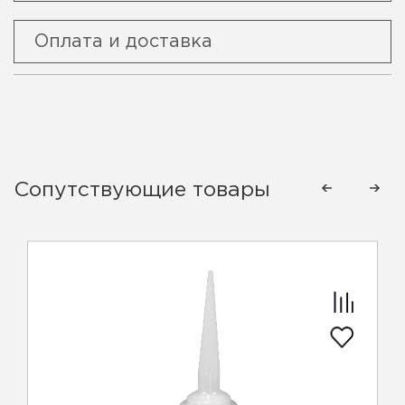
Оплата и доставка
Сопутствующие товары