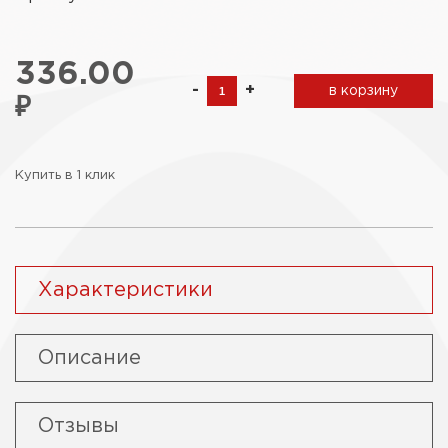
336.00
-
+
в корзину
₽
Купить в 1 клик
Характеристики
Описание
Отзывы