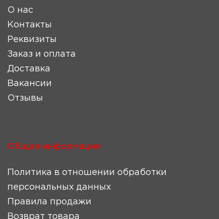
О нас
Контакты
Реквизиты
Заказ и оплата
Доставка
Вакансии
Отзывы
Общая информация
Политика в отношении обработки
персональных данных
Правила продажи
Возврат товара