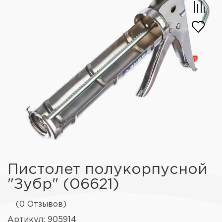
Пистолет полукорпусной
"Зубр" (06621)
(0 Отзывов)
Артикул: 905914