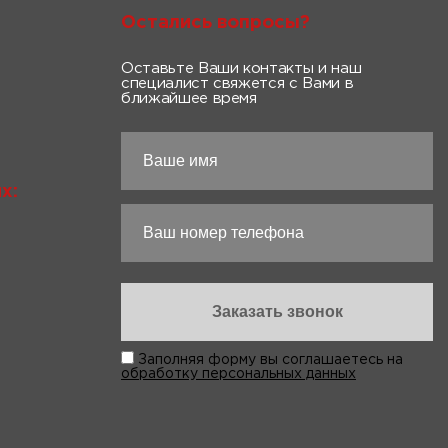
Остались вопросы?
Оставьте Ваши контакты и наш
специалист свяжется с Вами в
ближайшее время
х:
Заполняя форму вы соглашаетесь на
обработку персональных данных