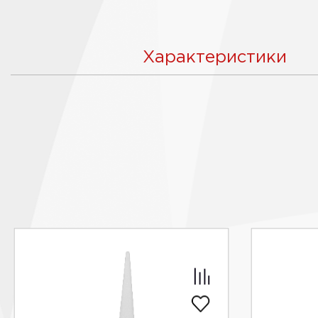
Характеристики