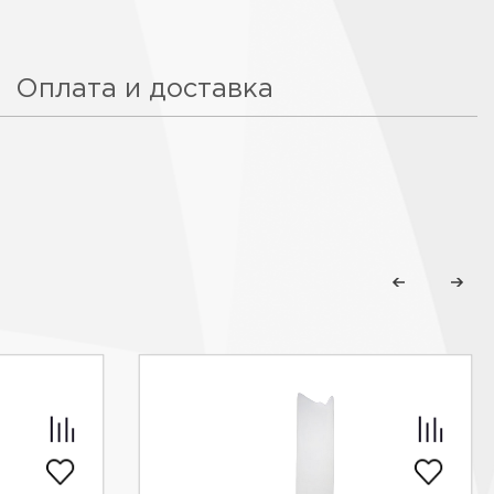
Оплата и доставка