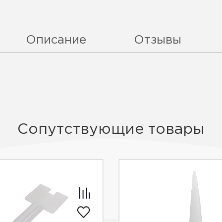
Описание
Отзывы
Сопутствующие товары