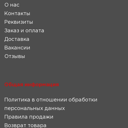
О нас
Контакты
Реквизиты
Заказ и оплата
Доставка
Вакансии
Отзывы
Общая информация
Политика в отношении обработки
персональных данных
Правила продажи
Возврат товара