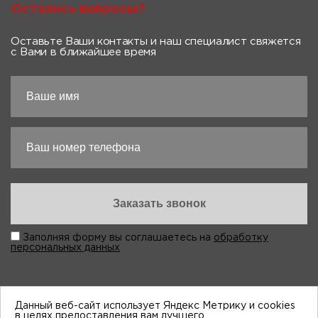
Остались вопросы?
Оставьте Ваши контакты и наш специалист свяжется
с Вами в ближайшее время
Заполняя форму вы соглашаетесь на
обработку
персональных данных
Данный веб-сайт использует Яндекс Метрику и cookies
в целях предоставления вам лучшего