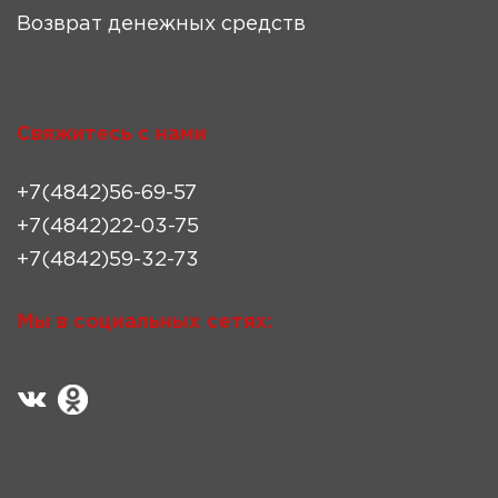
Возврат денежных средств
Свяжитесь с нами
+7(4842)56-69-57
+7(4842)22-03-75
+7(4842)59-32-73
Мы в социальных сетях: