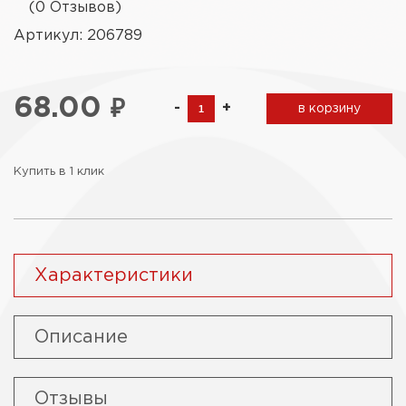
(0 Отзывов)
Артикул: 206789
68.00
₽
-
+
в корзину
Купить в 1 клик
Характеристики
Описание
Отзывы