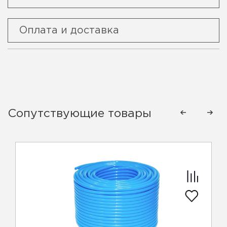
Оплата и доставка
Сопутствующие товары