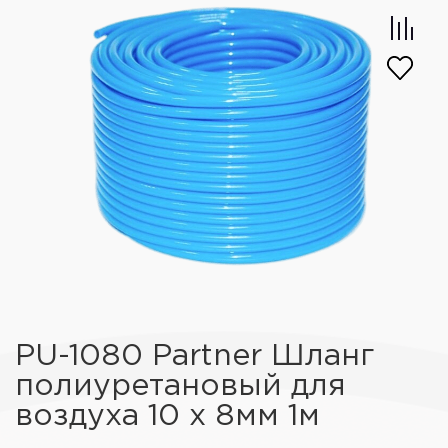
PU-1080 Partner Шланг
полиуретановый для
воздуха 10 x 8мм 1м