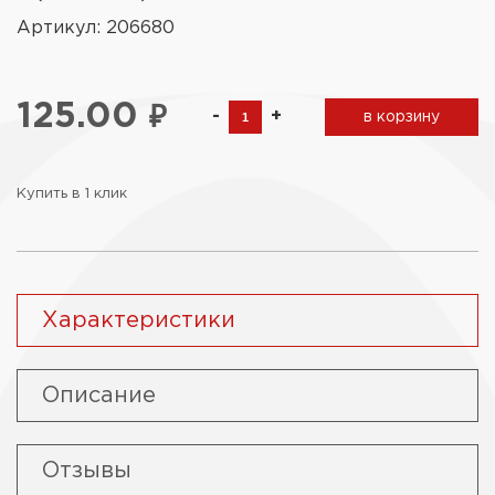
Артикул: 206680
125.00
₽
-
+
в корзину
Купить в 1 клик
Характеристики
Описание
Отзывы