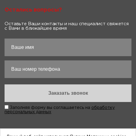
Остались вопросы?
Оставьте Ваши контакты и наш специалист свяжется
с Вами в ближайшее время
Заполняя форму вы соглашаетесь на
обработку
персональных данных