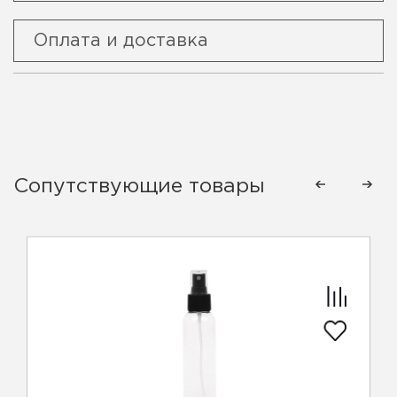
Оплата и доставка
Сопутствующие товары