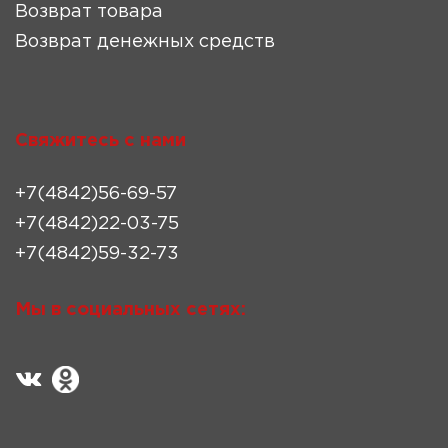
Возврат товара
Возврат денежных средств
Свяжитесь с нами
+7(4842)56-69-57
+7(4842)22-03-75
+7(4842)59-32-73
Мы в социальных сетях: