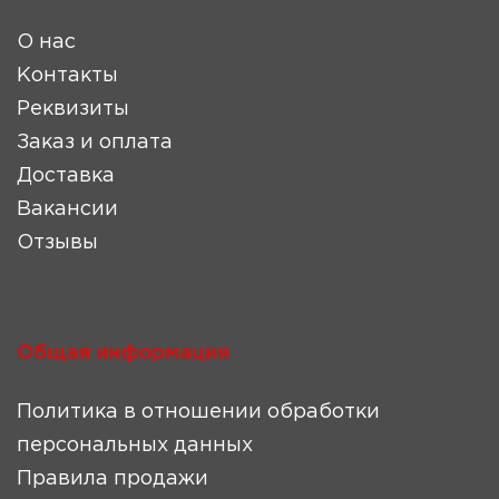
О нас
Контакты
Реквизиты
Заказ и оплата
Доставка
Вакансии
Отзывы
Общая информация
Политика в отношении обработки
персональных данных
Правила продажи