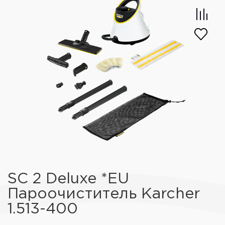
SC 2 Deluxe *EU
Пароочиститель Karcher
1.513-400