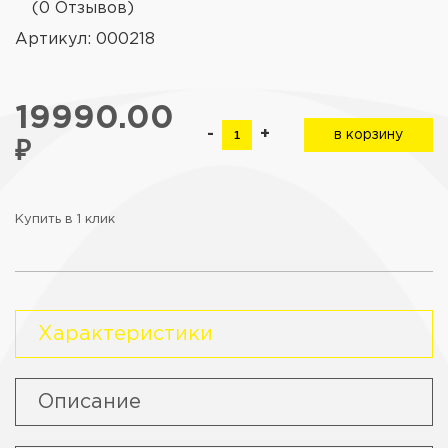
(0 Отзывов)
Артикул: 000218
19990.00
-
+
в корзину
₽
Купить в 1 клик
Характеристики
Описание