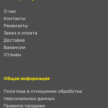
О нас
Контакты
Реквизиты
Заказ и оплата
Доставка
Вакансии
Отзывы
Общая информация
Политика в отношении обработки
персональных данных
Правила продажи