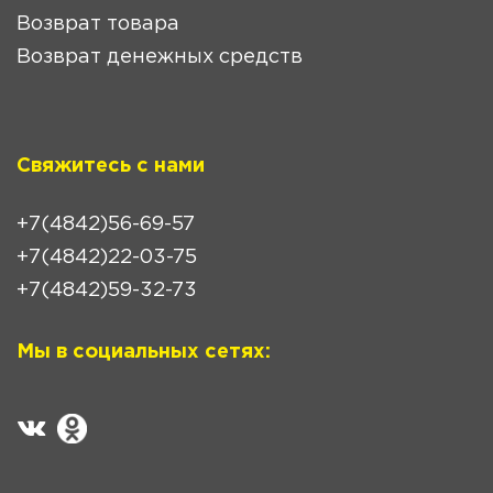
Возврат товара
Возврат денежных средств
Свяжитесь с нами
+7(4842)56-69-57
+7(4842)22-03-75
+7(4842)59-32-73
Мы в социальных сетях: