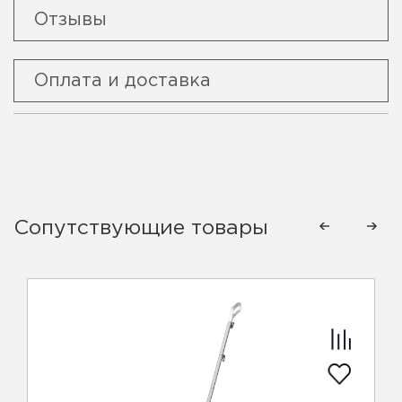
Отзывы
Оплата и доставка
Сопутствующие товары