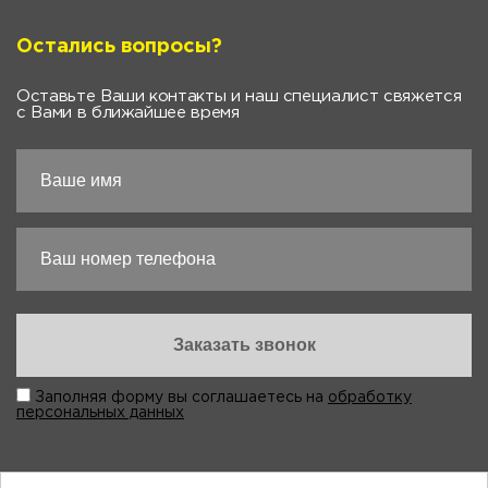
Остались вопросы?
Оставьте Ваши контакты и наш специалист свяжется
с Вами в ближайшее время
Заполняя форму вы соглашаетесь на
обработку
персональных данных