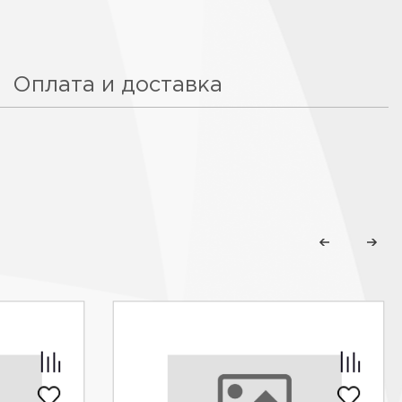
Оплата и доставка