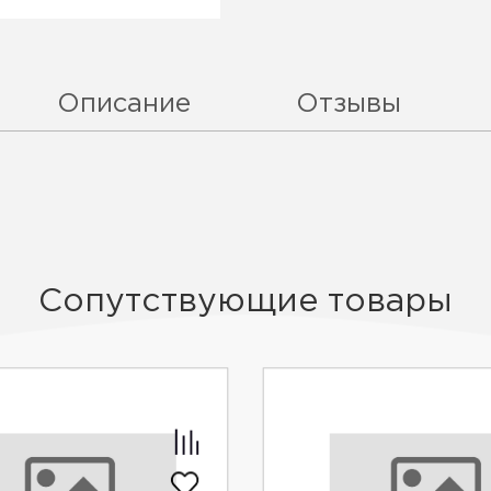
Описание
Отзывы
Сопутствующие товары