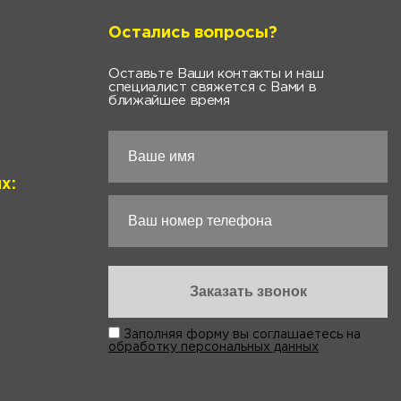
Остались вопросы?
Оставьте Ваши контакты и наш
специалист свяжется с Вами в
ближайшее время
х:
Заполняя форму вы соглашаетесь на
обработку персональных данных