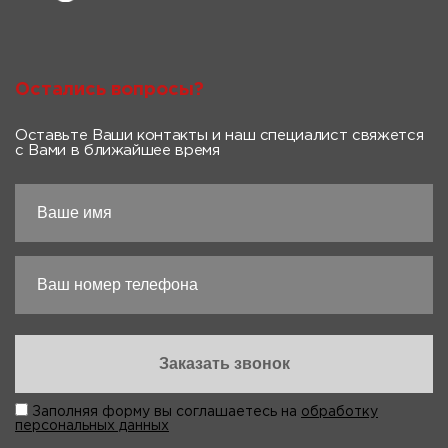
Остались вопросы?
Оставьте Ваши контакты и наш специалист свяжется
с Вами в ближайшее время
Заполняя форму вы соглашаетесь на
обработку
персональных данных