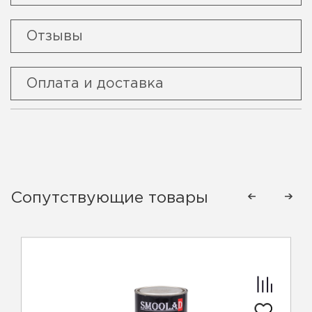
Отзывы
Оплата и доставка
Сопутствующие товары