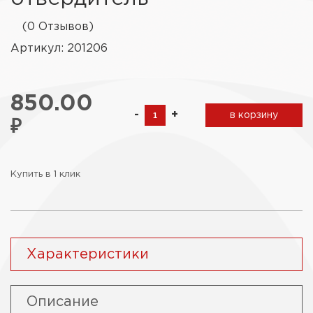
(0 Отзывов)
Артикул: 201206
850.00
-
+
в корзину
₽
Купить в 1 клик
Характеристики
Описание