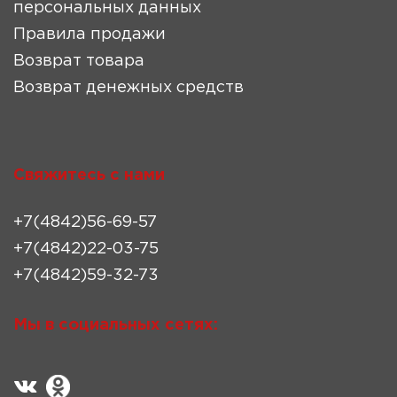
персональных данных
Правила продажи
Возврат товара
Возврат денежных средств
Свяжитесь с нами
+7(4842)56-69-57
+7(4842)22-03-75
+7(4842)59-32-73
Мы в социальных сетях: