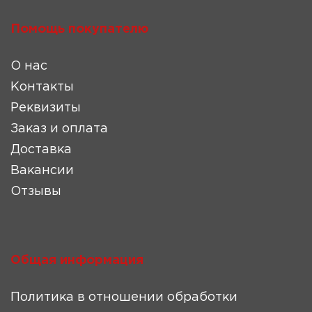
Помощь покупателю
О нас
Контакты
Реквизиты
Заказ и оплата
Доставка
Вакансии
Отзывы
Общая информация
Политика в отношении обработки