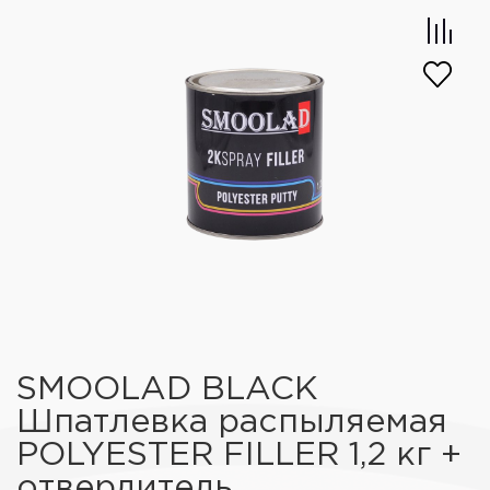
SMOOLAD BLACK
Шпатлевка распыляемая
POLYESTER FILLER 1,2 кг +
отвердитель