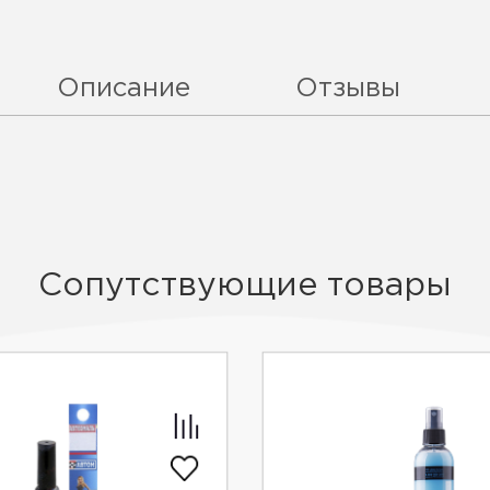
Описание
Отзывы
Сопутствующие товары