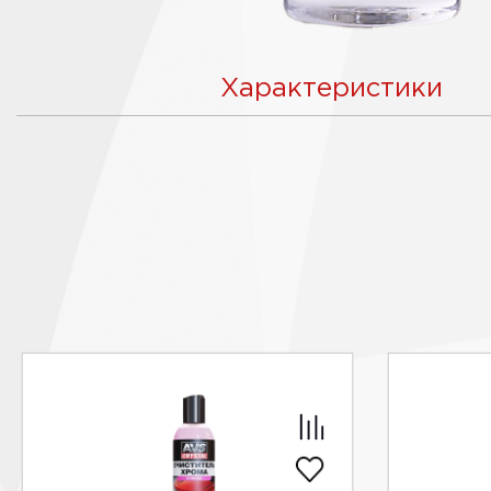
Характеристики