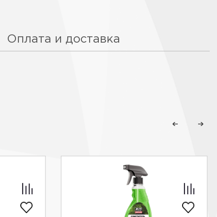
Оплата и доставка