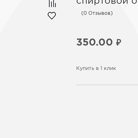
спиртовой о
(0 Отзывов)
350.00
₽
Купить в 1 клик