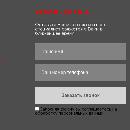
Остались вопросы?
Оставьте Ваши контакты и наш
специалист свяжется с Вами в
ближайшее время
х:
Заполняя форму вы соглашаетесь на
обработку персональных данных