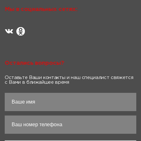
Мы в социальных сетях:
Остались вопросы?
Оставьте Ваши контакты и наш специалист свяжется
с Вами в ближайшее время