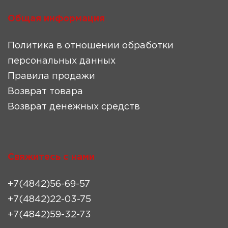
Общая информация
Политика в отношении обработки
персональных данных
Правила продажи
Возврат товара
Возврат денежных средств
Свяжитесь с нами
+7(4842)56-69-57
+7(4842)22-03-75
+7(4842)59-32-73