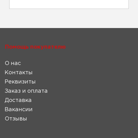
Помощь покупателю
О нас
Контакты
Реквизиты
Заказ и оплата
Доставка
Вакансии
Отзывы