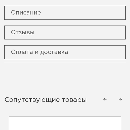
Описание
Отзывы
Оплата и доставка
Сопутствующие товары