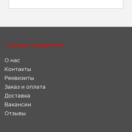
Помощь покупателю
О нас
Контакты
Реквизиты
Заказ и оплата
Доставка
Вакансии
Отзывы