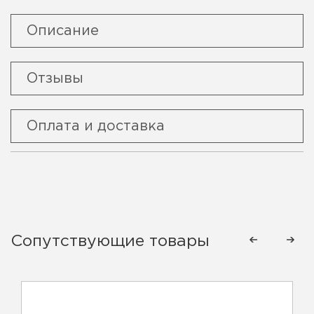
Описание
Отзывы
Оплата и доставка
Сопутствующие товары