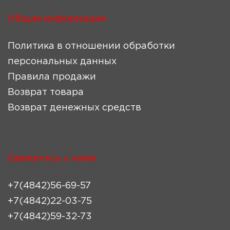
Общая информация
Политика в отношении обработки
персональных данных
Правила продажи
Возврат товара
Возврат денежных средств
Свяжитесь с нами
+7(4842)56-69-57
+7(4842)22-03-75
+7(4842)59-32-73