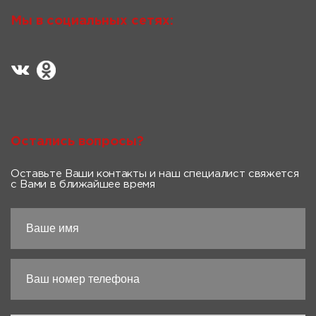
Мы в социальных сетях:
Остались вопросы?
Оставьте Ваши контакты и наш специалист свяжется
с Вами в ближайшее время