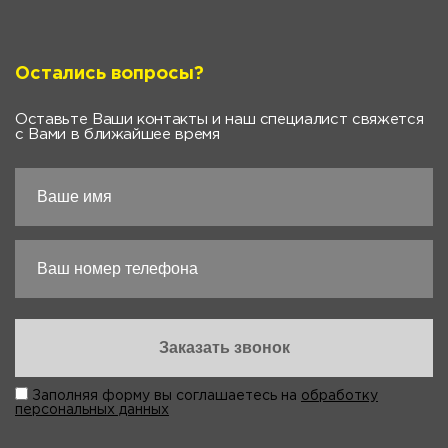
Остались вопросы?
Оставьте Ваши контакты и наш специалист свяжется
с Вами в ближайшее время
Заполняя форму вы соглашаетесь на
обработку
персональных данных