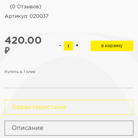
(0 Отзывов)
Артикул: 020037
420.00
-
+
в корзину
₽
Купить в 1 клик
Характеристики
Описание