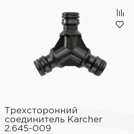
Трехсторонний
соединитель Karcher
2.645-009