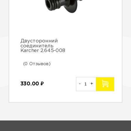
Двусторонний
соединитель
Karcher 2.645-008
(0 Отзывов)
330.00
₽
-
+