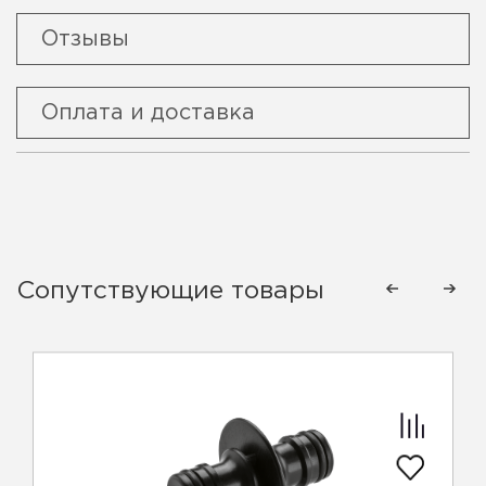
Отзывы
Оплата и доставка
Сопутствующие товары