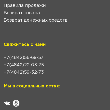
Правила продажи
Возврат товара
Возврат денежных средств
Свяжитесь с нами
+7(4842)56-69-57
+7(4842)22-03-75
+7(4842)59-32-73
Мы в социальных сетях: