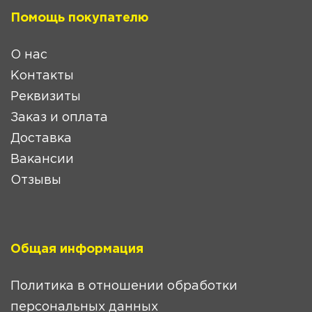
Помощь покупателю
О нас
Контакты
Реквизиты
Заказ и оплата
Доставка
Вакансии
Отзывы
Общая информация
Политика в отношении обработки
персональных данных